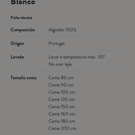
Blanco
Ficha técnica
Composición
Algodón 100%
Origen
Portugal
Lavado
Lavar a temperatura max. 30º
No usar lejía
Tamaño cama
Cama 80 cm
Cama 90 cm
Cama 105 cm
Cama 135 cm
Cama 150 cm
Cama 160 cm
Cama 180 cm
Cama 200 cm