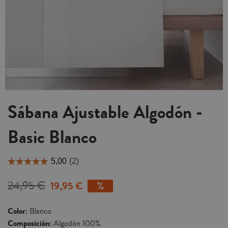
Sábana Ajustable Algodón -
Basic Blanco
24,95 €
19,95 €
Color:
Blanco
Composición:
Algodón 100%