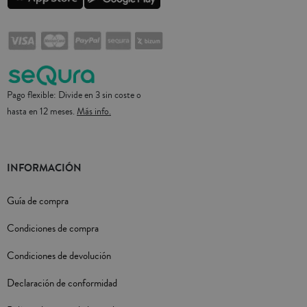
Pago flexible: Divide en 3 sin coste o
hasta en 12 meses.
Más info.
INFORMACIÓN
Guía de compra
Condiciones de compra
Condiciones de devolución
Declaración de conformidad