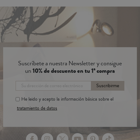
Suscríbete a nuestra Newsletter y consigue
un
10% de descuento en tu 1ª compra
Suscribirme
He leido y acepto la información bàsica sobre el
tratamiento de datos