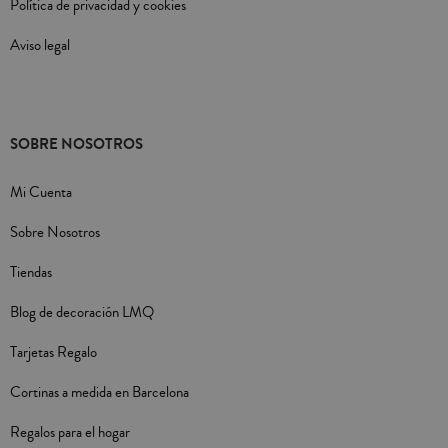
Política de privacidad y cookies
Aviso legal
SOBRE NOSOTROS
Mi Cuenta
Sobre Nosotros
Tiendas
Blog de decoración LMQ
Tarjetas Regalo
Cortinas a medida en Barcelona
Regalos para el hogar