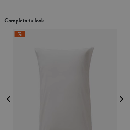
Completa tu look