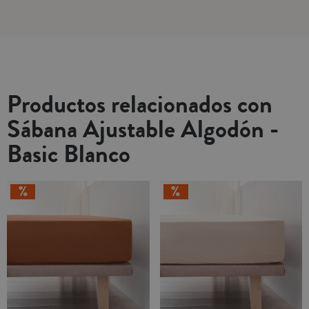
Productos relacionados con
Sábana Ajustable Algodón -
Basic Blanco