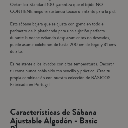
Oeko-Tex Standard 100: garantiza que el tejido NO
CONTIENE ninguna sustancia tóxica o irritante para la piel.
Esta sábana bajera que se ajusta con goma en todo el
perímetro de la platabanda para una sujeción perfecta
durante la noche evitando desplazamientos no deseados,
puede asumir colchones de hasta 200 cm de largo y 31 cms
de alto.
Es resistente a los lavados con altas temperaturas. Decorar
tu cama nunca había sido tan sencillo y práctico. Crea tu
propia combinación con nuestra colección de BÁSICOS.
Fabricado en Portugal.
Características de Sábana
Ajustable Algodón - Basic