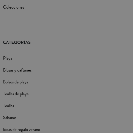
Colecciones
CATEGORÍAS
Playa
Blusas y caftanes
Bolsos de playa
Toallas de playa
Toallas
Sábanas
Ideas de regalo verano