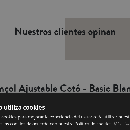
Nuestros clientes opinan
nçol Ajustable Cotó - Basic Bla
b utiliza cookies
 cookies para mejorar la experiencia del usuario. Al utilizar nuest
s las cookies de acuerdo con nuestra Política de cookies.
Más info