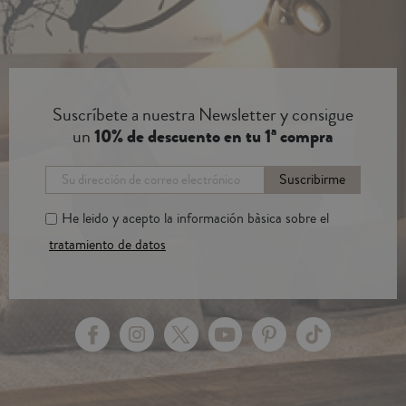
Suscríbete a nuestra Newsletter y consigue
un
10% de descuento en tu 1ª compra
Suscribirme
He leido y acepto la información bàsica sobre el
tratamiento de datos