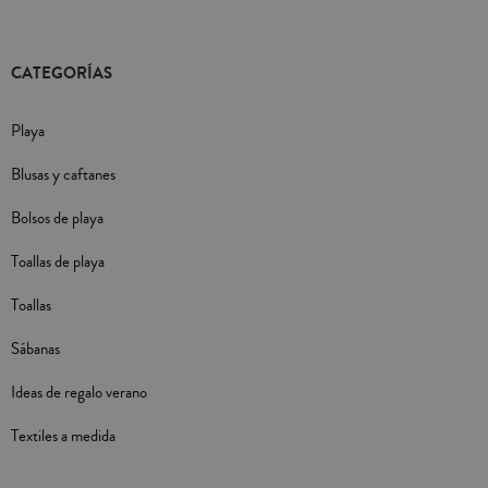
CATEGORÍAS
Playa
Blusas y caftanes
Bolsos de playa
Toallas de playa
Toallas
Sábanas
Ideas de regalo verano
Textiles a medida