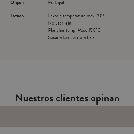
Origen
Portugal
Lavado
Lavar a temperatura max. 30º
No usar lejía
Planchar temp. Max. 150ºC
Secar a temperatura baja
Nuestros clientes opinan