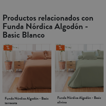
Productos relacionados con
Funda Nórdica Algodón -
Basic Blanco
Funda Nórdica Algodón - Basic
Funda Nórdica Algodón - Basic
olivino
terracota