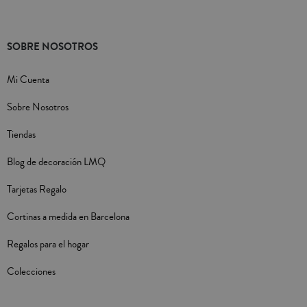
SOBRE NOSOTROS
Mi Cuenta
Sobre Nosotros
Tiendas
Blog de decoración LMQ
Tarjetas Regalo
Cortinas a medida en Barcelona
Regalos para el hogar
Colecciones