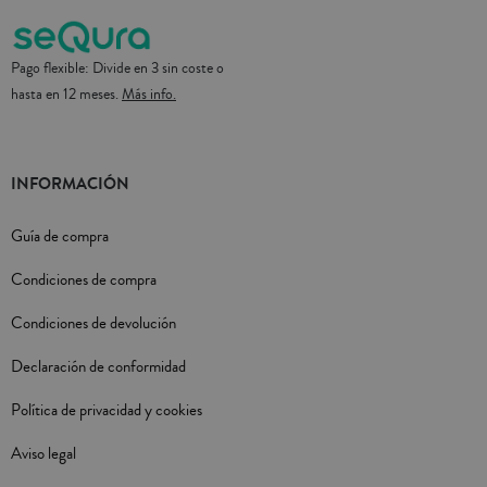
Pago flexible: Divide en 3 sin coste o
hasta en 12 meses.
Más info.
INFORMACIÓN
Guía de compra
Condiciones de compra
Condiciones de devolución
Declaración de conformidad
Política de privacidad y cookies
Aviso legal