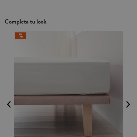
Completa tu look