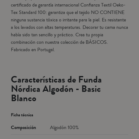
certificado de garantía internacional Confianza Textil Oeko-
Tex Standard 100: garantiza que el tejido NO CONTIENE
ninguna sustancia tóxica o irritante para la piel. Es resistente
a los lavados con altas temperaturas. Decorar tu cama nunca
había sido tan sencillo y práctico. Crea tu propia
combinación con nuestra colección de BÁSICOS.
Fabricado en Portugal.
Características de Funda
Nórdica Algodón - Basic
Blanco
Ficha técnica
Composición
Algodón 100%