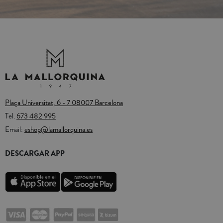
Plaça Universitat, 6 - 7 08007 Barcelona
Tel.
673 482 995
Email:
eshop@lamallorquina.es
DESCARGAR APP