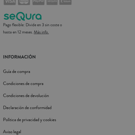
Pago flexible: Divide en 3 sin coste o
hasta en 12 meses.
Más info.
INFORMACIÓN
Guía de compra
Condiciones de compra
Condiciones de devolución
Declaración de conformidad
Política de privacidad y cookies
Aviso legal