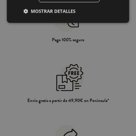
MOSTRAR DETALLES
Pago 100% seguro
Envío gratis a partir de 49,90€ en Península*