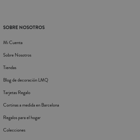
SOBRE NOSOTROS
Mi Cuenta
Sobre Nosotros
Tiendas
Blog de decoración LMQ
Tarjetas Regalo
Cortinas a medida en Barcelona
Regalos para el hogar
Colecciones