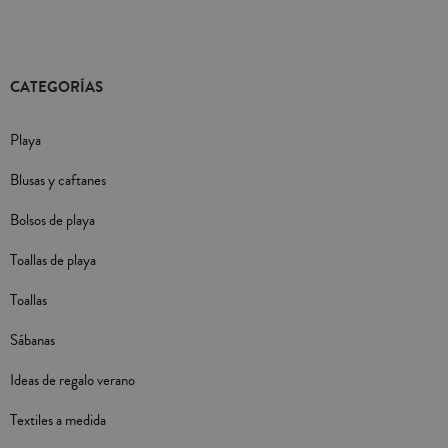
CATEGORÍAS
Playa
Blusas y caftanes
Bolsos de playa
Toallas de playa
Toallas
Sábanas
Ideas de regalo verano
Textiles a medida