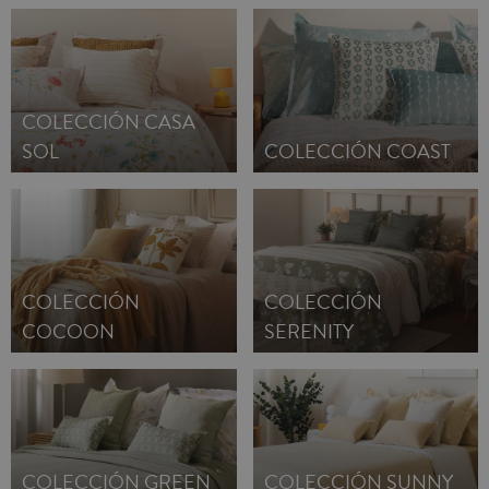
COLECCIÓN CASA
SOL
COLECCIÓN COAST
COLECCIÓN
COLECCIÓN
COCOON
SERENITY
COLECCIÓN GREEN
COLECCIÓN SUNNY