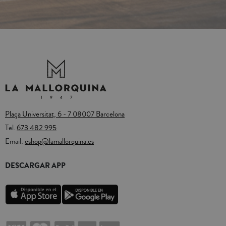
Plaça Universitat, 6 - 7 08007 Barcelona
Tel.
673 482 995
Email:
eshop@lamallorquina.es
DESCARGAR APP