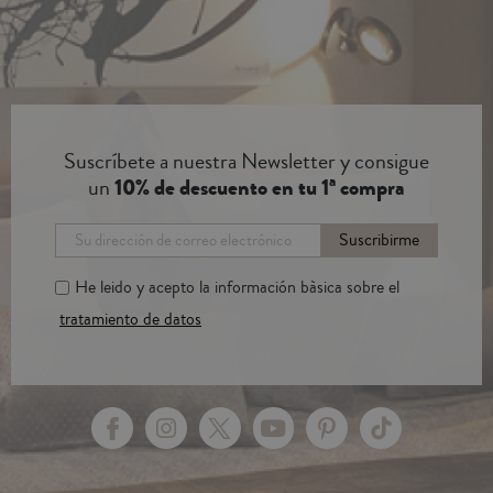
Suscríbete a nuestra Newsletter y consigue
un
10% de descuento en tu 1ª compra
Suscribirme
He leido y acepto la información bàsica sobre el
tratamiento de datos