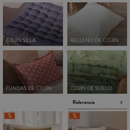
COJÍN SILLA
RELLENO DE COJÍN
FUNDAS DE COJÍN
COJÍN DE SUELO