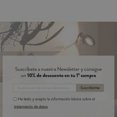
Suscríbete a nuestra Newsletter y consigue
un
10% de descuento en tu 1ª compra
Suscribirme
He leido y acepto la información bàsica sobre el
tratamiento de datos