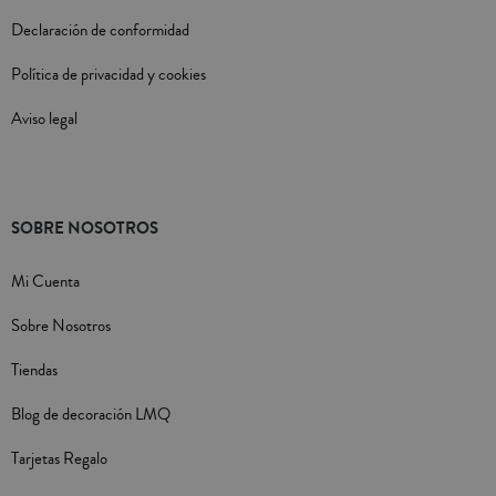
Declaración de conformidad
Política de privacidad y cookies
Aviso legal
SOBRE NOSOTROS
Mi Cuenta
Sobre Nosotros
Tiendas
Blog de decoración LMQ
Tarjetas Regalo