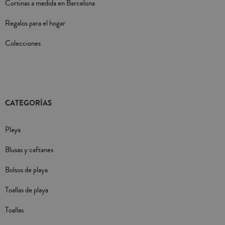
Cortinas a medida en Barcelona
Regalos para el hogar
Colecciones
CATEGORÍAS
Playa
Blusas y caftanes
Bolsos de playa
Toallas de playa
Toallas