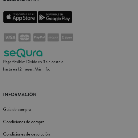
Pago flexible: Divide en 3 sin coste o
hasta en 12 meses.
Más info.
INFORMACIÓN
Guía de compra
Condiciones de compra
Condiciones de devolución