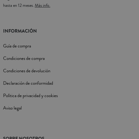
hasta en 12 meses.
Más info.
INFORMACIÓN
Guía de compra
Condiciones de compra
Condiciones de devolución
Declaración de conformidad
Política de privacidad y cookies
Aviso legal
SOBRE NOSOTROS