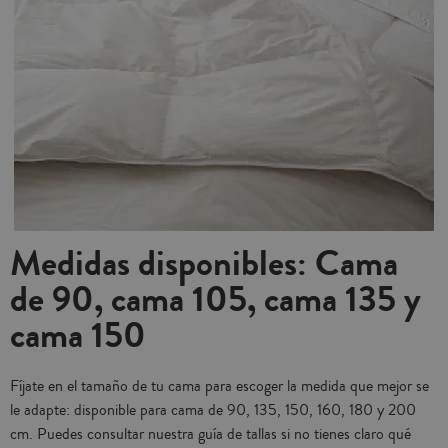
Medidas disponibles: Cama
de 90, cama 105, cama 135 y
cama 150
Fíjate en el tamaño de tu cama para escoger la medida que mejor se
le adapte: disponible para cama de 90, 135, 150, 160, 180 y 200
cm. Puedes consultar nuestra guía de tallas si no tienes claro qué