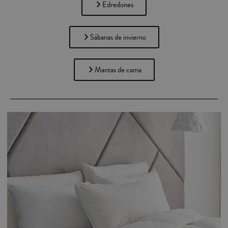
Edredones
Sábanas de invierno
Mantas de cama