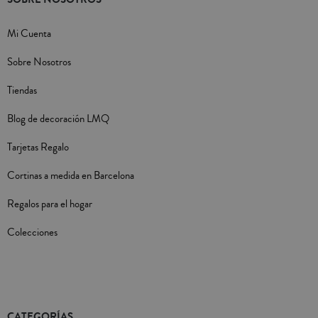
Mi Cuenta
Sobre Nosotros
Tiendas
Blog de decoración LMQ
Tarjetas Regalo
Cortinas a medida en Barcelona
Regalos para el hogar
Colecciones
CATEGORÍAS