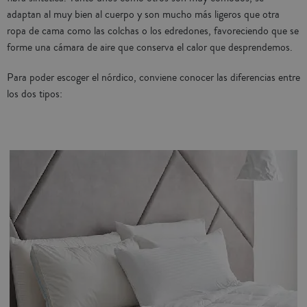
adaptan al muy bien al cuerpo y son mucho más ligeros que otra
ropa de cama como las colchas o los edredones, favoreciendo que se
forme una cámara de aire que conserva el calor que desprendemos.
Para poder escoger el nórdico, conviene conocer las diferencias entre
los dos tipos: