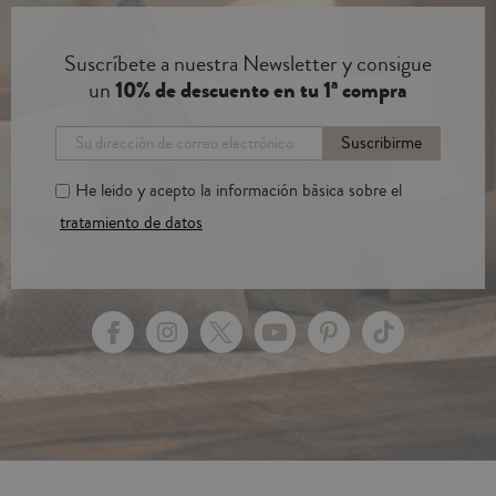
Suscríbete a nuestra Newsletter y consigue
un
10% de descuento en tu 1ª compra
Suscribirme
He leido y acepto la información bàsica sobre el
tratamiento de datos