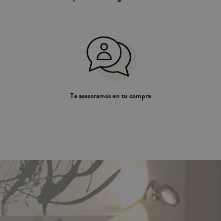
Te asesoramos en tu compra