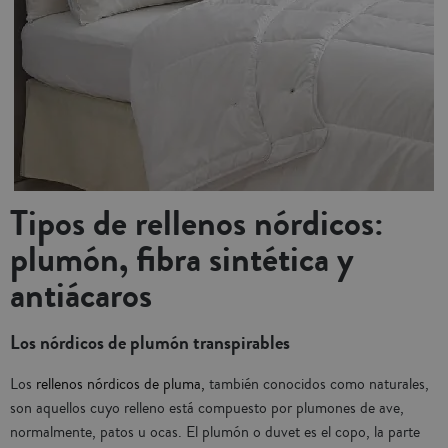
Tipos de rellenos nórdicos:
plumón, fibra sintética y
antiácaros
Los nórdicos de plumón transpirables
Los
rellenos nórdicos de pluma,
también conocidos como naturales,
son aquellos cuyo relleno está compuesto por plumones de ave,
normalmente, patos u ocas. El plumón o duvet es el copo, la parte