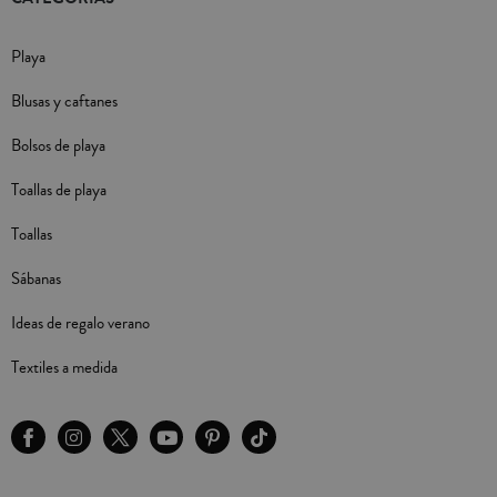
Playa
Blusas y caftanes
Bolsos de playa
Toallas de playa
Toallas
Sábanas
Ideas de regalo verano
Textiles a medida