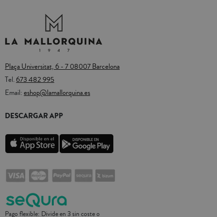
Plaça Universitat, 6 - 7 08007 Barcelona
Tel.
673 482 995
Email:
eshop@lamallorquina.es
DESCARGAR APP
Pago flexible: Divide en 3 sin coste o