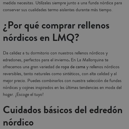
medida necesitas. Utilízalas siempre junto a una funda nórdica para
conservar sus cualidades termo aislantes durante más tiempo.
¿Por qué comprar rellenos
nórdicos en LMQ?
Da calidez a tu dormitorio con nuestros rellenos nórdicos y
.
edredones, perfectos para el invierno
En La Mallorquina te
ofrecemos una gran variedad de
ropa de cama
y rellenos nórdicos
reversibles, tanto naturales como sintéticos, con alta calidad y al
mejor precio. Puedes combinarlos con nuestra selección de fundas
nórdicas y cojines inspirados en las últimas tendencias en moda del
hogar. ¡Escoge el tuyo!
Cuidados básicos del edredón
nórdico