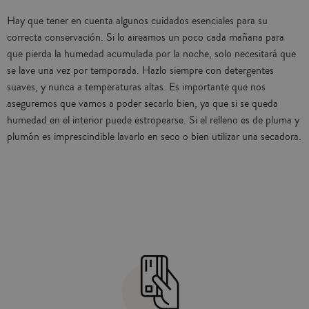
Hay que tener en cuenta algunos cuidados esenciales para su
correcta conservación. Si lo aireamos un poco cada mañana para
que pierda la humedad acumulada por la noche, solo necesitará que
se lave una vez por temporada. Hazlo siempre con detergentes
suaves, y nunca a temperaturas altas. Es importante que nos
aseguremos que vamos a poder secarlo bien, ya que si se queda
humedad en el interior puede estropearse. Si el relleno es de pluma y
plumón es imprescindible lavarlo en seco o bien utilizar una secadora.