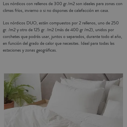
Los nórdicos con rellenos de 300 gr./m2 son ideales para zonas con
climas fríos, invierno o si no dispones de calefacción en casa.
Los nórdicos DUO, están compuestos por 2 rellenos, uno de 250
gr. /m2 y otro de 125 gr. /m2 (más de 400 gr /m2), unidos por
corchetes que podrás usar, juntos o separados, durante todo el año,
en función del grado de calor que necesites. Ideal para todas las
estaciones y zonas geográficas.