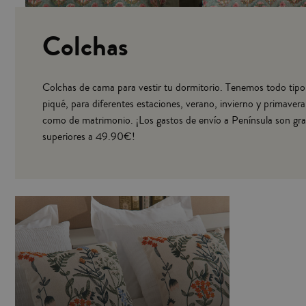
Colchas
Colchas de cama para vestir tu dormitorio. Tenemos todo tipo 
piqué, para diferentes estaciones, verano, invierno y primavera,
como de matrimonio. ¡Los gastos de envío a Península son gr
superiores a 49.90€!