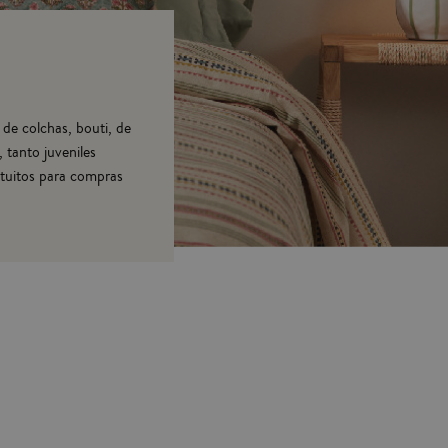
de colchas, bouti, de
 tanto juveniles
atuitos para compras