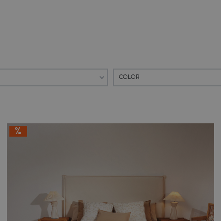
COLOR