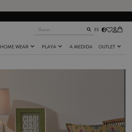
ES
HOME WEAR
PLAYA
A MEDIDA
OUTLET