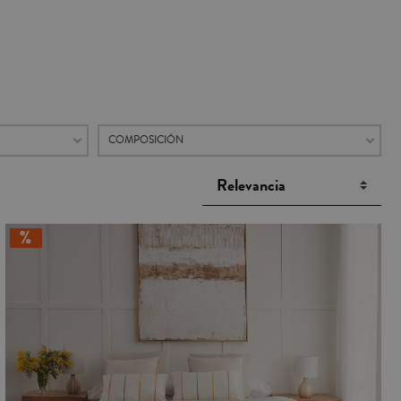
COMPOSICIÓN