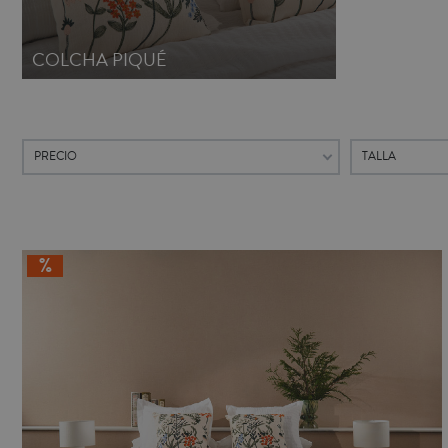
COLCHA PIQUÉ
PRECIO
TALLA