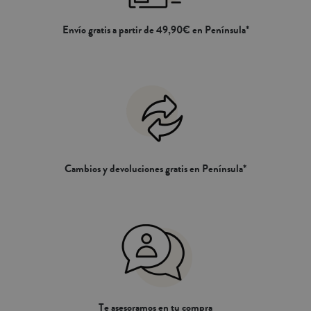
Envío gratis a partir de 49,90€ en Península*
Cambios y devoluciones gratis en Península*
Te asesoramos en tu compra