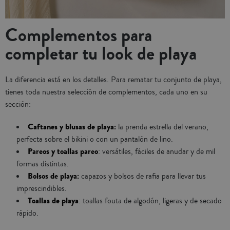
Complementos para
completar tu look de playa
La diferencia está en los detalles. Para rematar tu conjunto de playa,
tienes toda nuestra selección de complementos, cada uno en su
sección:
Caftanes y blusas de playa:
la prenda estrella del verano,
perfecta sobre el bikini o con un pantalón de lino.
Pareos y toallas pareo
: versátiles, fáciles de anudar y de mil
formas distintas.
Bolsos de playa:
capazos y bolsos de rafia para llevar tus
imprescindibles.
Toallas de playa
: toallas fouta de algodón, ligeras y de secado
rápido.