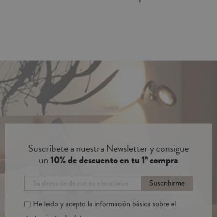
Suscríbete a nuestra Newsletter y consigue
un
10% de descuento en tu 1ª compra
Suscribirme
He leido y acepto la información bàsica sobre el