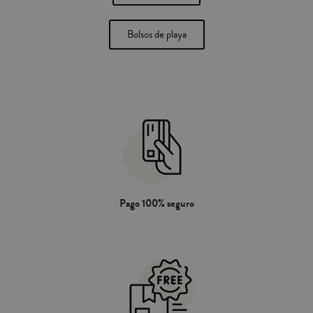
Bolsos de playa
Pago 100% seguro