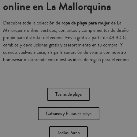
online en La Mallorquina
ropa de playa para mujer
Descubre toda la colección de
de La
Mallorquina online: vestidos, conjuntos y complementos de diseño
propio para disfrutar del verano. Envío gratis a partir de 49,90 €,
cambios y devoluciones gratis y asesoramiento en tu compra. Y
cuando vuelvas a casa, alarga la sensación de verano con nuestro
homewear
o sorprende con nuestras
ideas de regalo para el verano
.
Toallas de playa
Caftanes y Blusas de playa
Toallas Pareo