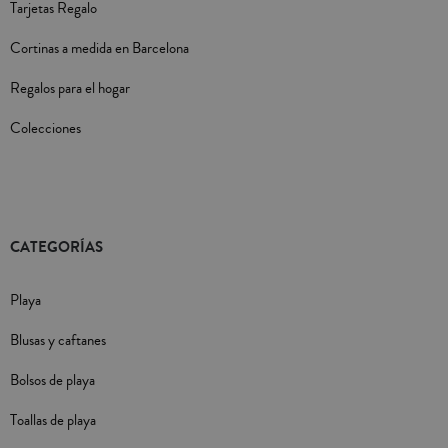
Tarjetas Regalo
Cortinas a medida en Barcelona
Regalos para el hogar
Colecciones
CATEGORÍAS
Playa
Blusas y caftanes
Bolsos de playa
Toallas de playa