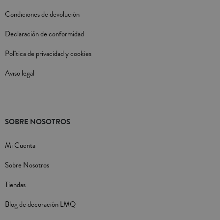
Condiciones de devolución
Declaración de conformidad
Política de privacidad y cookies
Aviso legal
SOBRE NOSOTROS
Mi Cuenta
Sobre Nosotros
Tiendas
Blog de decoración LMQ