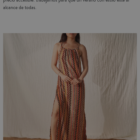
alcance de todas.