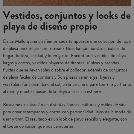
Vestidos, conjuntos y looks de
playa de diseño propio
En La Mallorquina diseñamos cada temporada una colección de ropa
de playa para mujer con la misma filosofía que nuestros textiles de
hogar: belleza, calidad y buen gusto. Encontrarás vestidos de playa
largos y cortos, vestidos playeros de tirantes, túnicas y prendas
fluidas que se llevan solas o sobre el bañador, además de conjuntos
de playa fáciles de combinar. Son piezas veraniegas, ligeras y
versátiles: funcionan bajo el sol, en la piscina o para tomar algo frente
al mar, y muchas pasan de la playa a casa sin esfuerzo.
Buscamos inspiración en distintas épocas, culturas y estilos de vida
para crear estampados y cortes con personalidad, lejos de la moda de
usar y tirar. El resultado es un look de playa sencillo y elegante, con
el toque de ilusión que nos caracteriza.