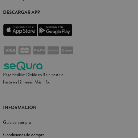
DESCARGAR APP
Pago flexible: Divide en 3 sin coste o
hasta en 12 meses.
Más info.
INFORMACIÓN
Guía de compra
Condiciones de compra