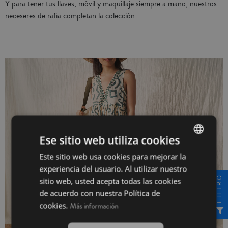
Y para tener tus llaves, móvil y maquillaje siempre a mano, nuestros
neceseres de rafia completan la colección.
Ese sitio web utiliza cookies
Este sitio web usa cookies para mejorar la
SPANISH
experiencia del usuario. Al utilizar nuestro
INGLÉS
FILTRO
sitio web, usted acepta todas las cookies
de acuerdo con nuestra Política de
cookies.
Más información