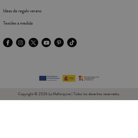
Ideas de regalo verano
Textiles a medida
Copyright © 2026 La Mallorquina | Todos los derechos reservados.