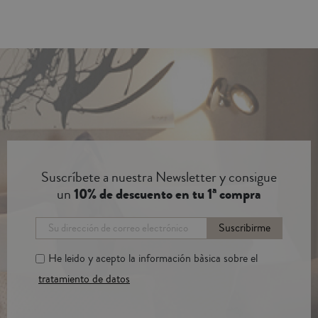
Suscríbete a nuestra Newsletter y consigue
un
10% de descuento en tu 1ª compra
Suscribirme
He leido y acepto la información bàsica sobre el
tratamiento de datos