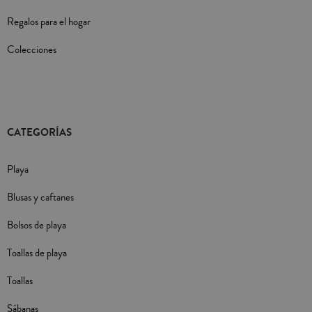
Regalos para el hogar
Colecciones
CATEGORÍAS
Playa
Blusas y caftanes
Bolsos de playa
Toallas de playa
Toallas
Sábanas