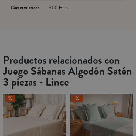
Características
300 Hilos
Productos relacionados con
Juego Sábanas Algodón Satén
3 piezas - Lince