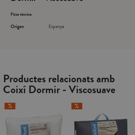
Fitxa tècnica
Origen
Espanya
Productes relacionats amb
Coixí Dormir - Viscosuave