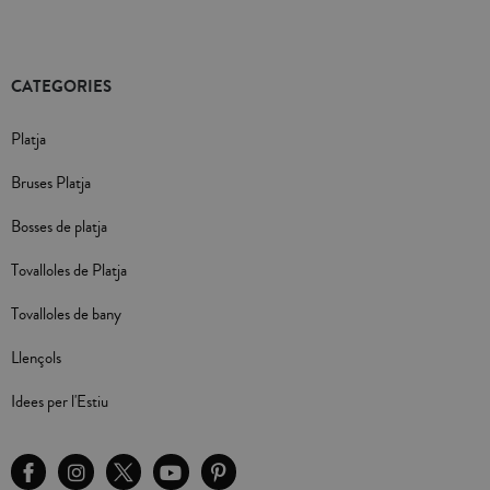
CATEGORIES
Platja
Bruses Platja
Bosses de platja
Tovalloles de Platja
Tovalloles de bany
Llençols
Idees per l'Estiu