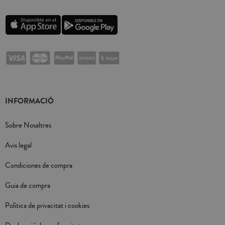
INFORMACIÓ
Sobre Nosaltres
Avis legal
Condiciones de compra
Guia de compra
Política de privacitat i cookies