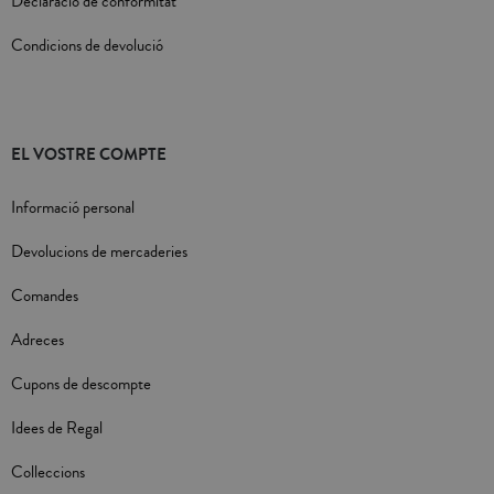
Declaració de conformitat
Condicions de devolució
EL VOSTRE COMPTE
Informació personal
Devolucions de mercaderies
Comandes
Adreces
Cupons de descompte
Idees de Regal
Colleccions