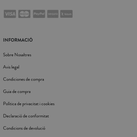
INFORMACIÓ
Sobre Nosaltres
Avis legal
Condiciones de compra
Guia de compra
Política de privacitat i cookies
Declaració de conformitat
Condicions de devolució