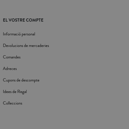
EL VOSTRE COMPTE
Informació personal
Devolucions de mercaderies
Comandes
Adreces
Cupons de descompte
Idees de Regal
Colleccions