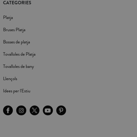
CATEGORIES
Platja
Bruses Platja
Bosses de platja
Tovalloles de Platja
Tovalloles de bany
Llençols
Idees per l'Estiu