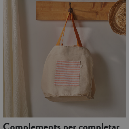
Complements per completar