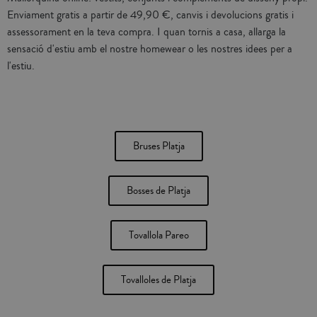
Enviament gratis a partir de 49,90 €, canvis i devolucions gratis i
assessorament en la teva compra. I quan tornis a casa, allarga la
sensació d'estiu amb el nostre homewear o les nostres idees per a
l'estiu.
Bruses Platja
Bosses de Platja
Tovallola Pareo
Tovalloles de Platja