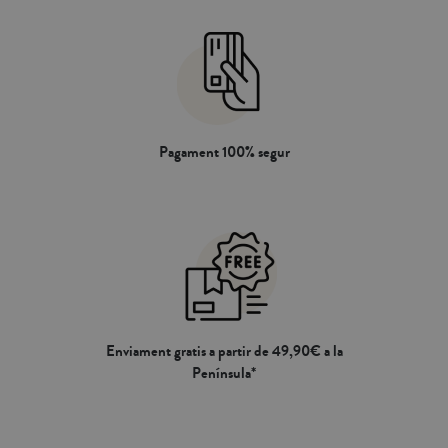
Pagament 100% segur
Enviament gratis a partir de 49,90€ a la
Península*