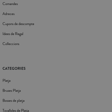
Comandes
Adreces
Cupons de descompte
Idees de Regal
Colleccions
CATEGORIES
Platja
Bruses Platja
Bosses de platja
Tovalloles de Platja