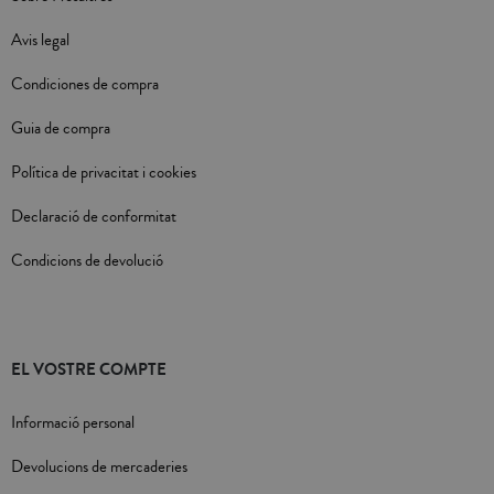
Avis legal
Condiciones de compra
Guia de compra
Política de privacitat i cookies
Declaració de conformitat
Condicions de devolució
EL VOSTRE COMPTE
Informació personal
Devolucions de mercaderies