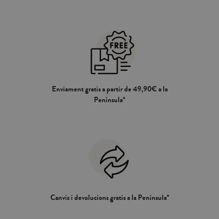
Enviament gratis a partir de 49,90€ a la
Península*
Canvis i devolucions gratis a la Península*