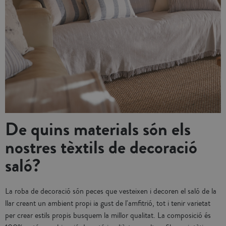
De quins materials són els
nostres tèxtils de decoració
saló?
La roba de decoració són peces que vesteixen i decoren el saló de la
llar creant un ambient propi ia gust de l'amfitrió, tot i tenir varietat
per crear estils propis busquem la millor qualitat. La composició és