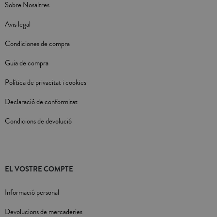
Sobre Nosaltres
Avis legal
Condiciones de compra
Guia de compra
Política de privacitat i cookies
Declaració de conformitat
Condicions de devolució
EL VOSTRE COMPTE
Informació personal
Devolucions de mercaderies