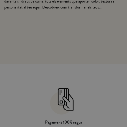
avantals i draps de cuina, tots els elements que aporten color, textura i
ersonalitat al teu espai. Descobreix com transformar els teus...
Pagament 100% segur