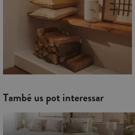
També us pot interessar