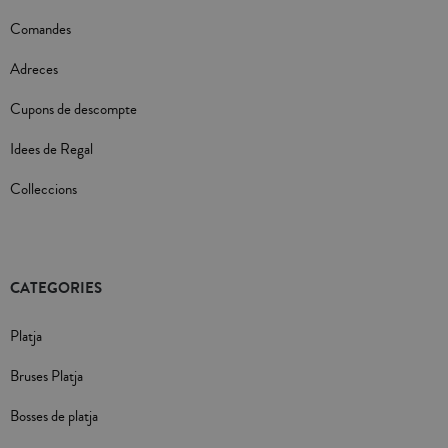
Comandes
Adreces
Cupons de descompte
Idees de Regal
Colleccions
CATEGORIES
Platja
Bruses Platja
Bosses de platja