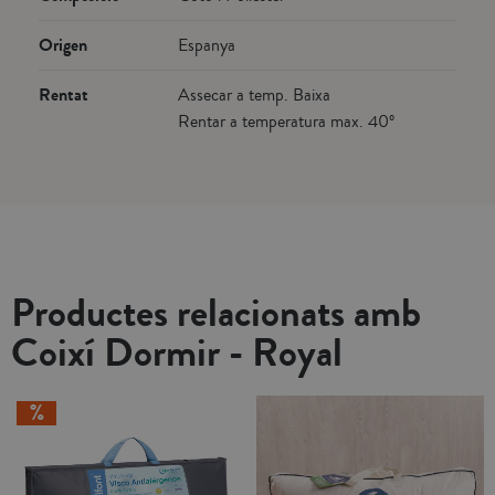
Origen
Espanya
Rentat
Assecar a temp. Baixa
Rentar a temperatura max. 40º
Productes relacionats amb
Coixí Dormir - Royal