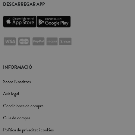
DESCARREGAR APP
INFORMACIÓ
Sobre Nosaltres
Avis legal
Condiciones de compra
Guia de compra
Política de privacitat i cookies