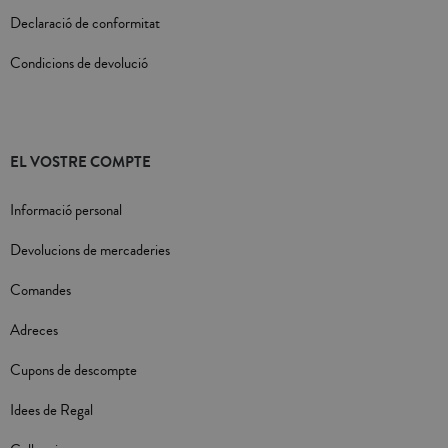
Declaració de conformitat
Condicions de devolució
EL VOSTRE COMPTE
Informació personal
Devolucions de mercaderies
Comandes
Adreces
Cupons de descompte
Idees de Regal