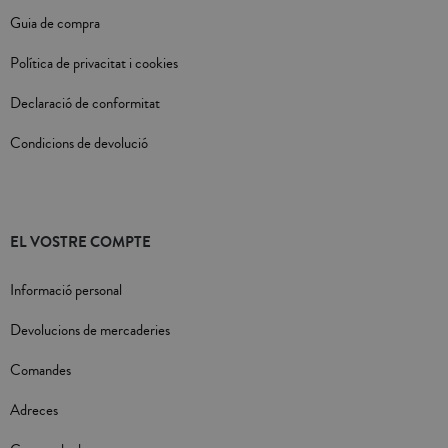
Guia de compra
Política de privacitat i cookies
Declaració de conformitat
Condicions de devolució
EL VOSTRE COMPTE
Informació personal
Devolucions de mercaderies
Comandes
Adreces