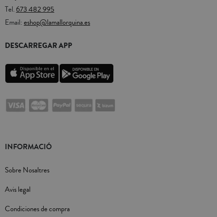
Tel.
673 482 995
Email:
eshop@lamallorquina.es
DESCARREGAR APP
INFORMACIÓ
Sobre Nosaltres
Avis legal
Condiciones de compra