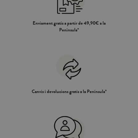
Enviament gratis a partir de 49,90€ a la
Península*
Canvis i devolucions gratis a la Península*