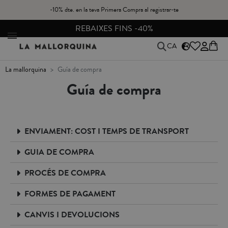
-10% dte. en la teva Primera Compra al registrar-te
REBAIXES FINS -40%
CA
la mallorquina
guía de compra
Guía de compra
ENVIAMENT: COST I TEMPS DE TRANSPORT
GUIA DE COMPRA
PROCÉS DE COMPRA
FORMES DE PAGAMENT
CANVIS I DEVOLUCIONS