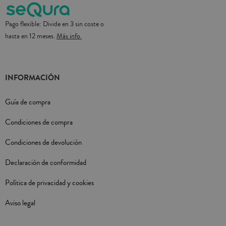
Pago flexible: Divide en 3 sin coste o
hasta en 12 meses.
Más info.
INFORMACIÓN
Guía de compra
Condiciones de compra
Condiciones de devolución
Declaración de conformidad
Política de privacidad y cookies
Aviso legal