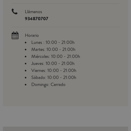
Llámenos
934870707
Horario
Lunes : 10:00 - 21:00h
Martes: 10:00 - 21:00h
Miércoles: 10:00 - 21:00h
Jueves: 10:00 - 21:00h
Viernes: 10:00 - 21:00h
Sábado: 10:00 - 21:00h
Domingo: Cerrado