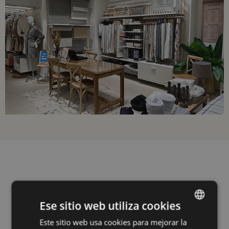
Ese sitio web utiliza cookies
Este sitio web usa cookies para mejorar la
SPANISH