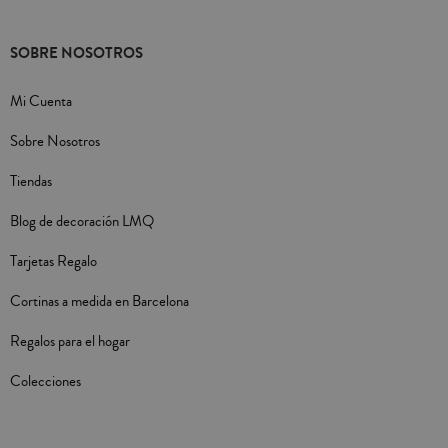
SOBRE NOSOTROS
Mi Cuenta
Sobre Nosotros
Tiendas
Blog de decoración LMQ
Tarjetas Regalo
Cortinas a medida en Barcelona
Regalos para el hogar
Colecciones