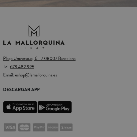
Plaça Universitat, 6 - 7 08007 Barcelona
Tel.
673 482 995
Email:
eshop@lamallorquina.es
DESCARGAR APP