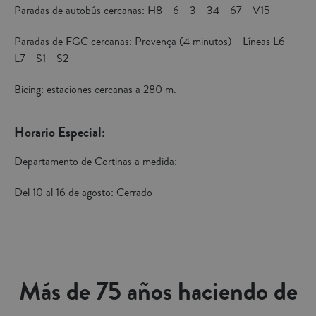
Paradas de autobús cercanas: H8 - 6 - 3 - 34 - 67 - V15
Paradas de FGC cercanas: Provença (4 minutos) - Líneas L6 -
L7 - S1 - S2
Bicing: estaciones cercanas a 280 m.
Horario Especial:
Departamento de Cortinas a medida:
Del 10 al 16 de agosto: Cerrado
Más de 75 años haciendo de