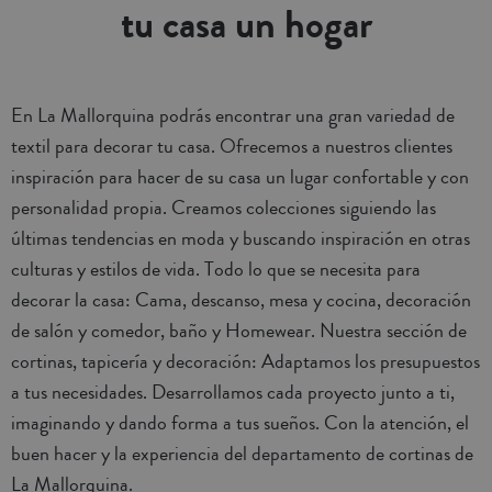
tu casa un hogar
En La Mallorquina podrás encontrar una gran variedad de
textil para decorar tu casa. Ofrecemos a nuestros clientes
inspiración para hacer de su casa un lugar confortable y con
personalidad propia. Creamos colecciones siguiendo las
últimas tendencias en moda y buscando inspiración en otras
culturas y estilos de vida. Todo lo que se necesita para
decorar la casa: Cama, descanso, mesa y cocina, decoración
de salón y comedor, baño y Homewear. Nuestra sección de
cortinas, tapicería y decoración: Adaptamos los presupuestos
a tus necesidades. Desarrollamos cada proyecto junto a ti,
imaginando y dando forma a tus sueños. Con la atención, el
buen hacer y la experiencia del departamento de cortinas de
La Mallorquina.