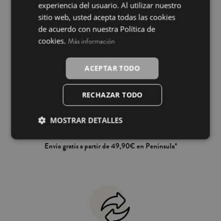
experiencia del usuario. Al utilizar nuestro
INGLÉS
sitio web, usted acepta todas las cookies
de acuerdo con nuestra Política de
cookies.
Más información
Pago 100% seguro
ACEPTAR TODO
RECHAZAR TODO
MOSTRAR DETALLES
Envío gratis a partir de 49,90€ en Península*