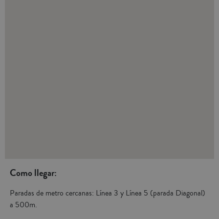
Como llegar:
Paradas de metro cercanas: Línea 3 y Línea 5 (parada Diagonal)
a 500m.