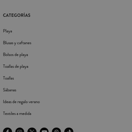
CATEGORÍAS
Playa
Blusas y caftanes
Bolsos de playa
Toallas de playa
Toallas
Sábanas
Ideas de regalo verano
Textiles a medida