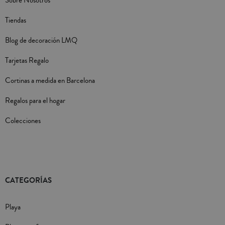
Sobre Nosotros
Tiendas
Blog de decoración LMQ
Tarjetas Regalo
Cortinas a medida en Barcelona
Regalos para el hogar
Colecciones
CATEGORÍAS
Playa