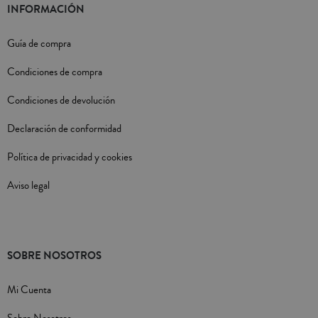
INFORMACIÓN
Guía de compra
Condiciones de compra
Condiciones de devolución
Declaración de conformidad
Política de privacidad y cookies
Aviso legal
SOBRE NOSOTROS
Mi Cuenta