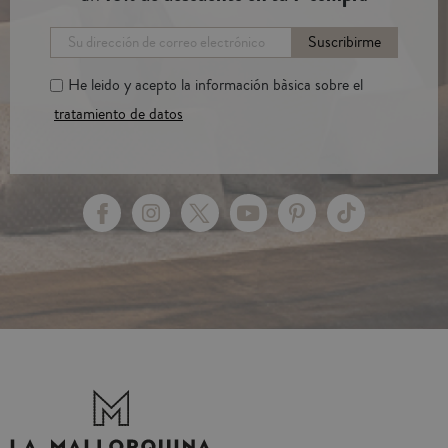
Suscribirme
He leido y acepto la información bàsica sobre el
tratamiento de datos