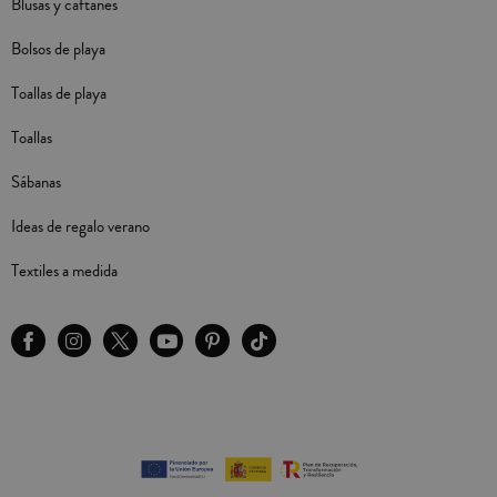
Blusas y caftanes
Bolsos de playa
Toallas de playa
Toallas
Sábanas
Ideas de regalo verano
Textiles a medida