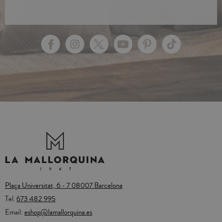
Plaça Universitat, 6 - 7 08007 Barcelona
Tel.
673 482 995
Email:
eshop@lamallorquina.es