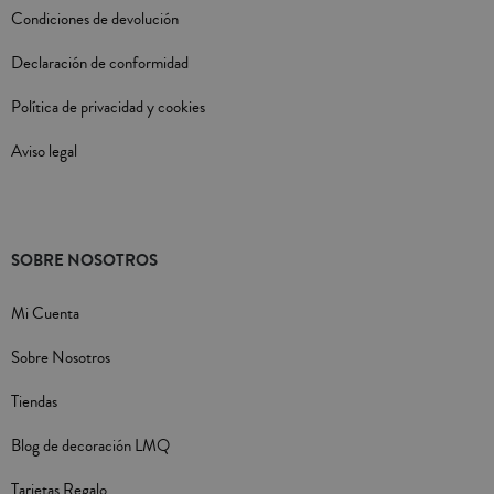
Condiciones de devolución
Declaración de conformidad
Política de privacidad y cookies
Aviso legal
SOBRE NOSOTROS
Mi Cuenta
Sobre Nosotros
Tiendas
Blog de decoración LMQ
Tarjetas Regalo