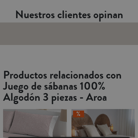
Nuestros clientes opinan
Productos relacionados con
Juego de sábanas 100%
Algodón 3 piezas - Aroa