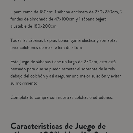
- para cama de 180cm: 1 sábana encimera de 270x270cm, 2
fundas de almohada de 47x100cm y 1 sábana bajera
ajustable de 180x200cm.
Todas las sábanas bajeras tienen goma elástica y son aptas
para colchones de máx. 31cm de altura.
Este juego de sábanas tiene un largo de 270cm, esto está
pensado para que se pueda remeter el sobrante de la tela
debajo del colchón y así asegurar una mejor sujeción y evitar
su movimiento.
Completa tu compra con nuestras colchas o edredones.
Características de Juego de