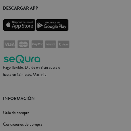
DESCARGAR APP
Pago flexible: Divide en 3 sin coste o
hasta en 12 meses.
Más info.
INFORMACIÓN
Guía de compra
Condiciones de compra