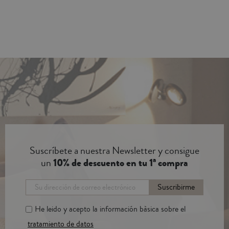
Suscríbete a nuestra Newsletter y consigue
un
10% de descuento en tu 1ª compra
Suscribirme
He leido y acepto la información bàsica sobre el
tratamiento de datos