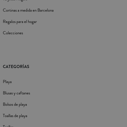
Cortinas a medida en Barcelona
Regalos para el hogar
Colecciones
CATEGORÍAS
Playa
Blusas y caftanes
Bolsos de playa
Toallas de playa