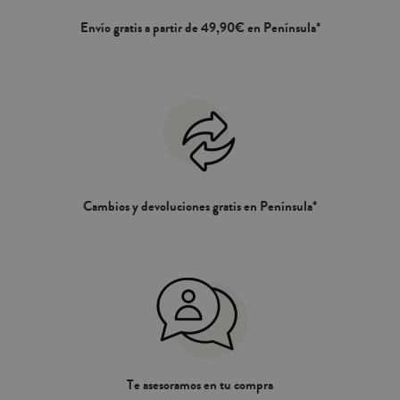
Envío gratis a partir de 49,90€ en Península*
Cambios y devoluciones gratis en Península*
Te asesoramos en tu compra