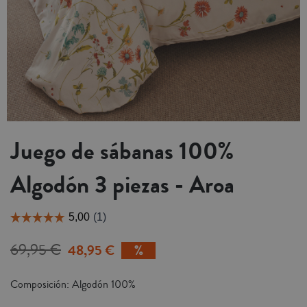
Juego de sábanas 100%
Algodón 3 piezas - Aroa
69,95 €
48,95 €
Composición: Algodón 100%