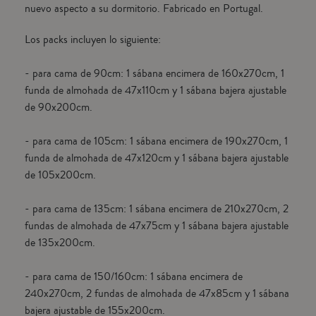
nuevo aspecto a su dormitorio. Fabricado en Portugal.
Los packs incluyen lo siguiente:
- para cama de 90cm: 1 sábana encimera de 160x270cm, 1
funda de almohada de 47x110cm y 1 sábana bajera ajustable
de 90x200cm.
- para cama de 105cm: 1 sábana encimera de 190x270cm, 1
funda de almohada de 47x120cm y 1 sábana bajera ajustable
de 105x200cm.
- para cama de 135cm: 1 sábana encimera de 210x270cm, 2
fundas de almohada de 47x75cm y 1 sábana bajera ajustable
de 135x200cm.
- para cama de 150/160cm: 1 sábana encimera de
240x270cm, 2 fundas de almohada de 47x85cm y 1 sábana
bajera ajustable de 155x200cm.