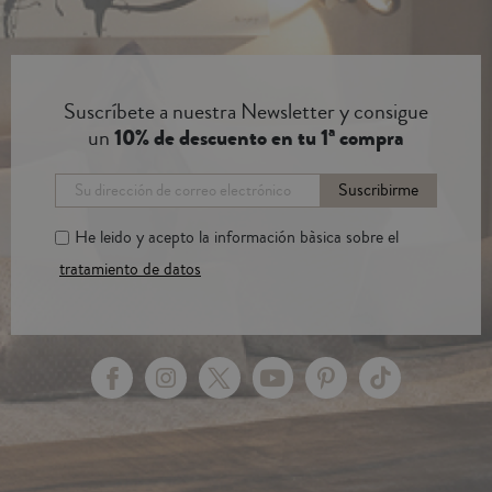
Suscríbete a nuestra Newsletter y consigue
un
10% de descuento en tu 1ª compra
Suscribirme
He leido y acepto la información bàsica sobre el
tratamiento de datos