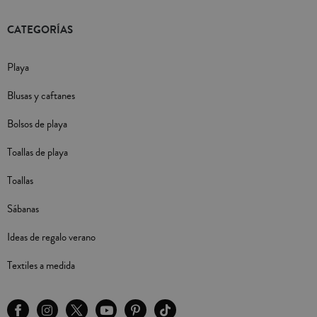
CATEGORÍAS
Playa
Blusas y caftanes
Bolsos de playa
Toallas de playa
Toallas
Sábanas
Ideas de regalo verano
Textiles a medida