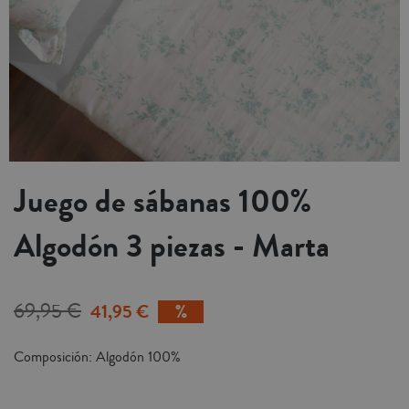
Juego de sábanas 100%
Algodón 3 piezas - Marta
69,95 €
41,95 €
Composición: Algodón 100%