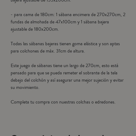
- para cama de 180cm: 1 sábana encimera de 270x270cm, 2
fundas de almohada de 47x100cm y 1 sábana bajera
ajustable de 180x200cm.
Todas las sábanas bajeras tienen goma elástica y son aptas
para colchones de máx. 31cm de altura.
Este juego de sábanas tiene un largo de 270cm, esto está
pensado para que se pueda remeter el sobrante de la tela
debajo del colchón y así asegurar una mejor sujeción y evitar
su movimiento.
Completa tu compra con nuestras colchas o edredones.