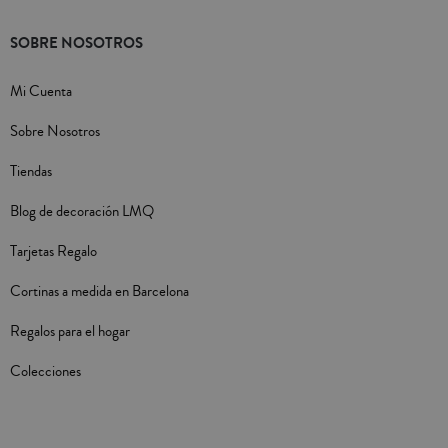
SOBRE NOSOTROS
Mi Cuenta
Sobre Nosotros
Tiendas
Blog de decoración LMQ
Tarjetas Regalo
Cortinas a medida en Barcelona
Regalos para el hogar
Colecciones