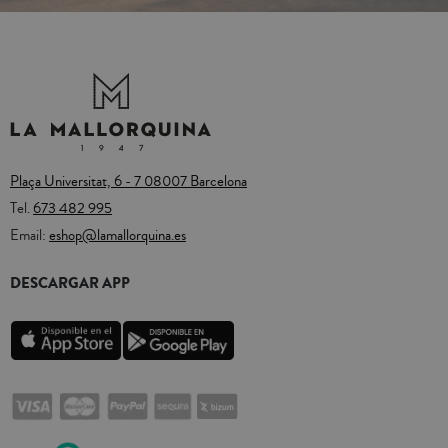
Plaça Universitat, 6 - 7 08007 Barcelona
Tel.
673 482 995
Email:
eshop@lamallorquina.es
DESCARGAR APP