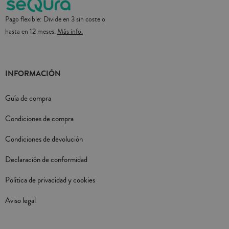
Pago flexible: Divide en 3 sin coste o
hasta en 12 meses.
Más info.
INFORMACIÓN
Guía de compra
Condiciones de compra
Condiciones de devolución
Declaración de conformidad
Política de privacidad y cookies
Aviso legal