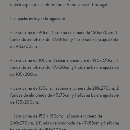
e
nuevo aspecto a su dormitorio. Fabricado en Portugal.
Los packs incluyen lo siguiente:
- para cama de 90cm: 1 sábana encimera de 160x270cm, 1
funda de almohada de 47x110cm y 1 sábana bajera ajustable
de 90x200cm.
- para cama de 105cm: 1 sábana encimera de 190x270cm, 1
funda de almohada de 47x120cm y 1 sábana bajera ajustable
de 105x200cm.
- para cama de 135cm: 1 sábana encimera de 210x270cm, 2
fundas de almohada de 47x75cm y 1 sábana bajera ajustable
de 135x200cm.
- para cama de 150 / 160cm: 1 sábana encimera de
240x270cm, 2 fundas de almohada de 47x85cm y 1 sábana
bajera ajustable de 155x200cm.