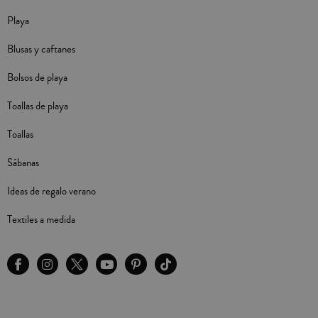
Playa
Blusas y caftanes
Bolsos de playa
Toallas de playa
Toallas
Sábanas
Ideas de regalo verano
Textiles a medida