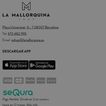
Plaça Universitat, 6 - 7 08007 Barcelona
Tel.
673 482 995
Email:
eshop@lamallorquina.es
DESCARGAR APP
Pago flexible: Divide en 3 sin coste o
hasta en 12 meses.
Más info.