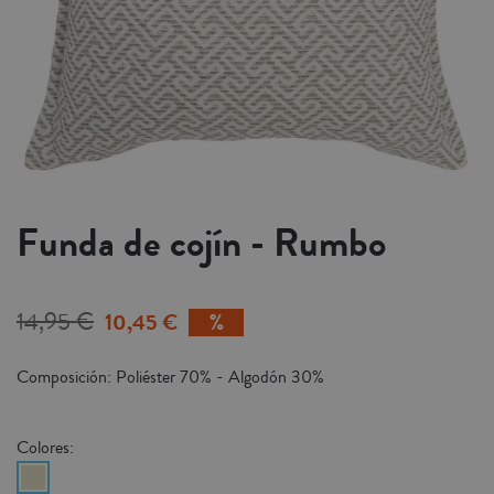
Funda de cojín - Rumbo
14,95 €
10,45 €
Composición: Poliéster 70% - Algodón 30%
Colores: