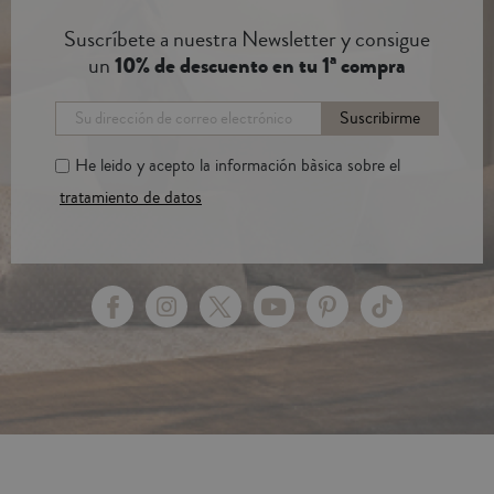
Suscríbete a nuestra Newsletter y consigue
un
10% de descuento en tu 1ª compra
Suscribirme
He leido y acepto la información bàsica sobre el
tratamiento de datos