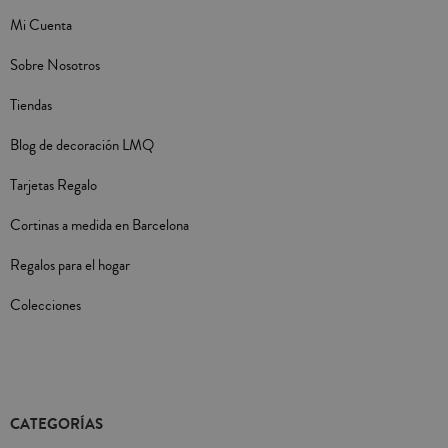
Mi Cuenta
Sobre Nosotros
Tiendas
Blog de decoración LMQ
Tarjetas Regalo
Cortinas a medida en Barcelona
Regalos para el hogar
Colecciones
CATEGORÍAS