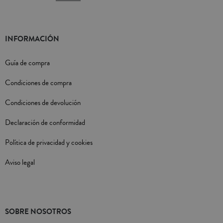
INFORMACIÓN
Guía de compra
Condiciones de compra
Condiciones de devolución
Declaración de conformidad
Política de privacidad y cookies
Aviso legal
SOBRE NOSOTROS