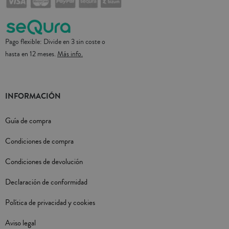
Pago flexible: Divide en 3 sin coste o
hasta en 12 meses.
Más info.
INFORMACIÓN
Guía de compra
Condiciones de compra
Condiciones de devolución
Declaración de conformidad
Política de privacidad y cookies
Aviso legal