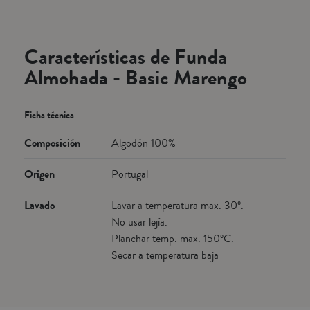
Características de Funda
Almohada - Basic Marengo
Ficha técnica
Composición
Algodón 100%
Origen
Portugal
Lavado
Lavar a temperatura max. 30º.
No usar lejía.
Planchar temp. max. 150ºC.
Secar a temperatura baja