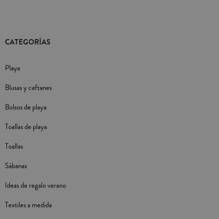
CATEGORÍAS
Playa
Blusas y caftanes
Bolsos de playa
Toallas de playa
Toallas
Sábanas
Ideas de regalo verano
Textiles a medida