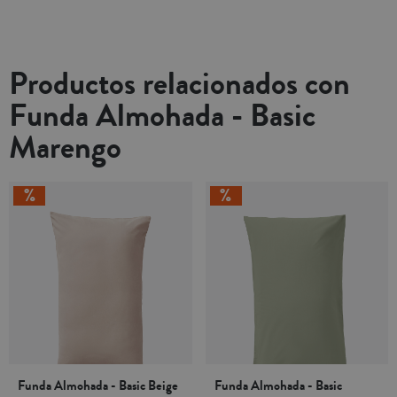
Productos relacionados con
Funda Almohada - Basic
Marengo
Funda Almohada - Basic Beige
Funda Almohada - Basic