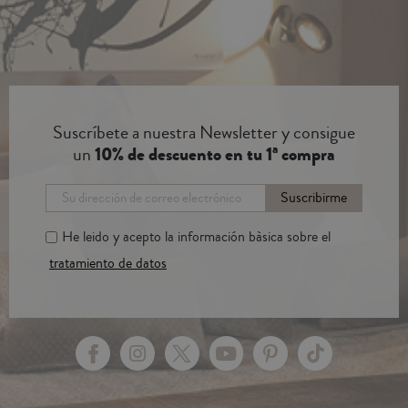
Suscríbete a nuestra Newsletter y consigue
un
10% de descuento en tu 1ª compra
Suscribirme
He leido y acepto la información bàsica sobre el
tratamiento de datos