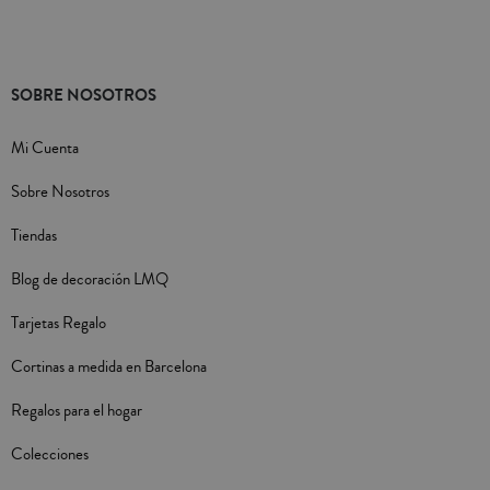
SOBRE NOSOTROS
Mi Cuenta
Sobre Nosotros
Tiendas
Blog de decoración LMQ
Tarjetas Regalo
Cortinas a medida en Barcelona
Regalos para el hogar
Colecciones