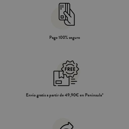
Pago 100% seguro
Envío gratis a partir de 49,90€ en Península*