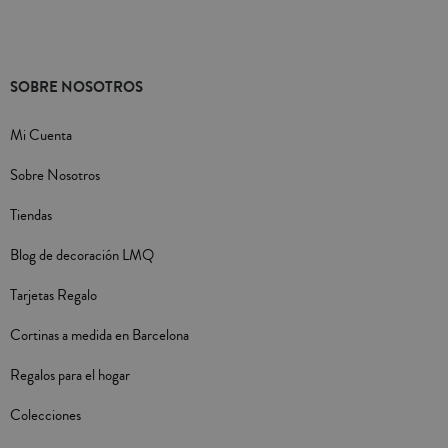
SOBRE NOSOTROS
Mi Cuenta
Sobre Nosotros
Tiendas
Blog de decoración LMQ
Tarjetas Regalo
Cortinas a medida en Barcelona
Regalos para el hogar
Colecciones