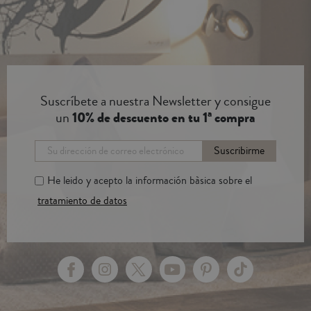
Suscríbete a nuestra Newsletter y consigue
un
10% de descuento en tu 1ª compra
Suscribirme
He leido y acepto la información bàsica sobre el
tratamiento de datos