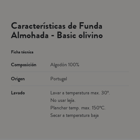
Características de Funda
Almohada - Basic olivino
Ficha técnica
Composición
Algodón 100%
Origen
Portugal
Lavado
Lavar a temperatura max. 30º.
No usar lejía.
Planchar temp. max. 150ºC.
Secar a temperatura baja