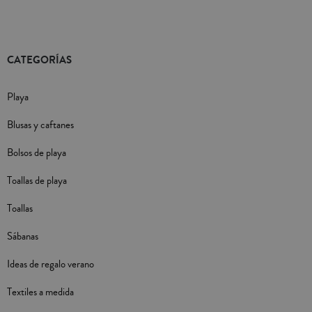
CATEGORÍAS
Playa
Blusas y caftanes
Bolsos de playa
Toallas de playa
Toallas
Sábanas
Ideas de regalo verano
Textiles a medida