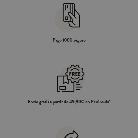
Pago 100% seguro
Envío gratis a partir de 49,90€ en Península*