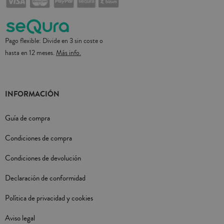
Pago flexible: Divide en 3 sin coste o
hasta en 12 meses.
Más info.
INFORMACIÓN
Guía de compra
Condiciones de compra
Condiciones de devolución
Declaración de conformidad
Política de privacidad y cookies
Aviso legal