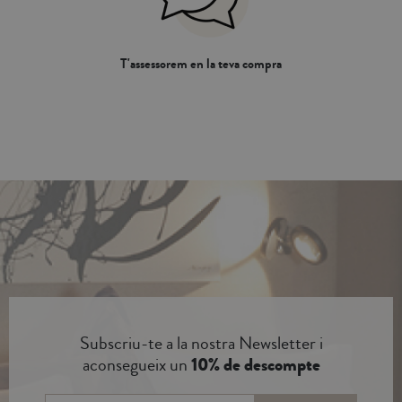
T'assessorem en la teva compra
Subscriu-te a la nostra Newsletter i
aconsegueix un
10% de descompte