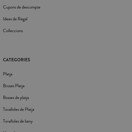
Cupons de descompte
Idees de Regal
Colleccions
CATEGORIES
Platja
Bruses Platja
Bosses de platja
Tovalloles de Platja
Tovalloles de bany