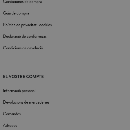
Condiciones de compra
Guia de compra
Política de privacitat i cookies
Declaració de conformitat
Condicions de devolució
EL VOSTRE COMPTE
Informació personal
Devolucions de mercaderies
Comandes
Adreces