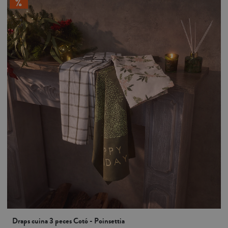
Draps cuina 3 peces Cotó - Poinsettia