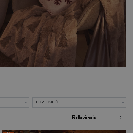
COMPOSICIÓ