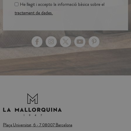
He llegit i accepto la informació bàsica sobre el
tractament de dades.
Plaça Universitat, 6 - 7 08007 Barcelona