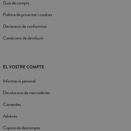
Guia de compra
Política de privacitat i cookies
Declaració de conformitat
Condicions de devolució
EL VOSTRE COMPTE
Informació personal
Devolucions de mercaderies
Comandes
Adreces
Cupons de descompte