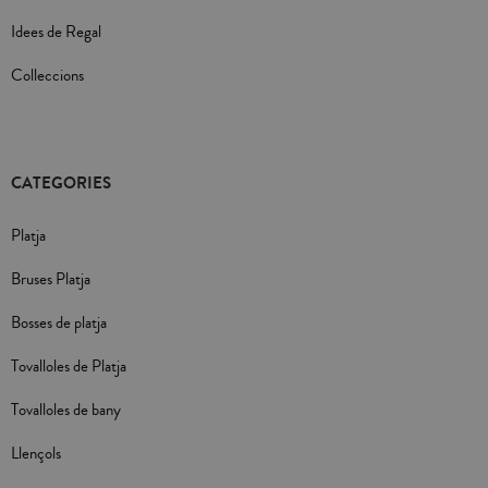
Idees de Regal
Colleccions
CATEGORIES
Platja
Bruses Platja
Bosses de platja
Tovalloles de Platja
Tovalloles de bany
Llençols