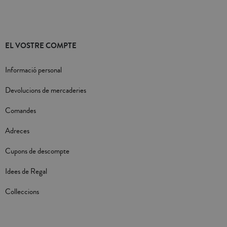
EL VOSTRE COMPTE
Informació personal
Devolucions de mercaderies
Comandes
Adreces
Cupons de descompte
Idees de Regal
Colleccions