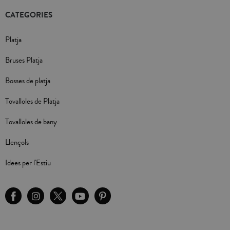
CATEGORIES
Platja
Bruses Platja
Bosses de platja
Tovalloles de Platja
Tovalloles de bany
Llençols
Idees per l'Estiu