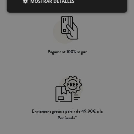
MOSTRAR DETALLES
Pagament 100% segur
Enviament gratis a partir de 49,90€ a la
Península*