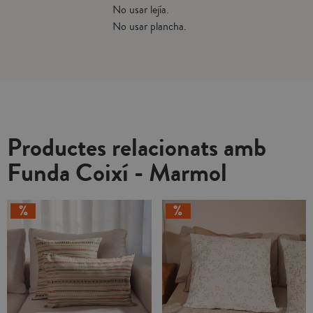
No usar lejía.
No usar plancha.
Productes relacionats amb
Funda Coixí - Marmol