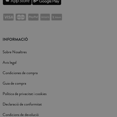
INFORMACIÓ
Sobre Nosaltres
Avis legal
Condiciones de compra
Guia de compra
Política de privacitat i cookies
Declaració de conformitat
Condicions de devolució