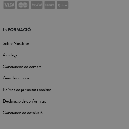
INFORMACIÓ
Sobre Nosaltres
Avis legal
Condiciones de compra
Guia de compra
Política de privacitat i cookies
Declaració de conformitat
Condicions de devolució