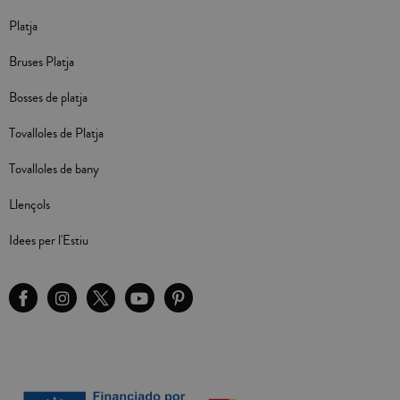
Platja
Bruses Platja
Bosses de platja
Tovalloles de Platja
Tovalloles de bany
Llençols
Idees per l'Estiu