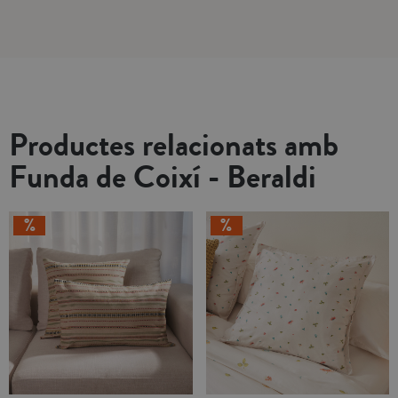
Productes relacionats amb
Funda de Coixí - Beraldi