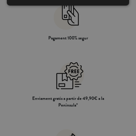
Pagament 100% segur
Enviament gratis a partir de 49,90€ a la
Península*