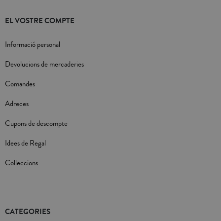
EL VOSTRE COMPTE
Informació personal
Devolucions de mercaderies
Comandes
Adreces
Cupons de descompte
Idees de Regal
Colleccions
CATEGORIES