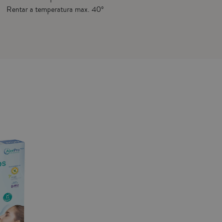
Rentar a temperatura max. 40º