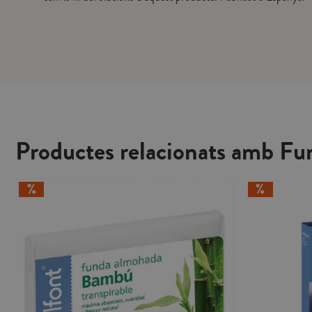
Productes relacionats amb Fun