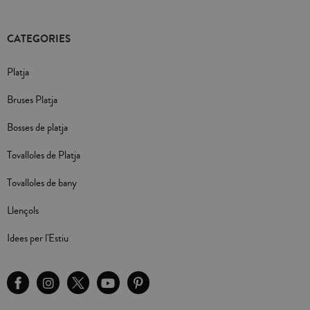
CATEGORIES
Platja
Bruses Platja
Bosses de platja
Tovalloles de Platja
Tovalloles de bany
Llençols
Idees per l'Estiu