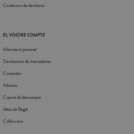
Condicions de devolució
EL VOSTRE COMPTE
Informació personal
Devolucions de mercaderies
Comandes
Adreces
Cupons de descompte
Idees de Regal
Colleccions