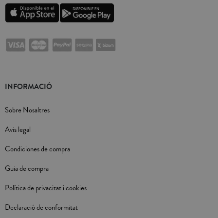
INFORMACIÓ
Sobre Nosaltres
Avis legal
Condiciones de compra
Guia de compra
Política de privacitat i cookies
Declaració de conformitat