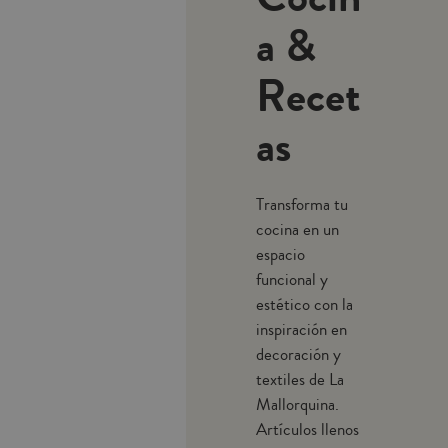
a &
Recet
as
Transforma tu
cocina en un
espacio
funcional y
estético con la
inspiración en
decoración y
textiles de La
Mallorquina.
Artículos llenos