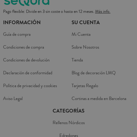
Pago flexible: Divide en 3 sin coste o hasta en 12 meses.
Más info.
INFORMACIÓN
SU CUENTA
Guía de compra
Mi Cuenta
Condiciones de compra
Sobre Nosotros
Condiciones de devolución
Tienda
Declaración de conformidad
Blog de decoración LMQ
Política de privacidad y cookies
Tarjetas Regalo
Aviso Legal
Cortinas a medida en Barcelona
CATEGORÍAS
Rellenos Nórdicos
Edredones