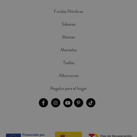
Fundas Nórdicas
Sábanas
Mantas
Manteles
Toallas
Albornoces
Regalos para el hogar