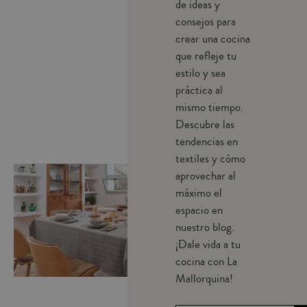
de ideas y
consejos para
crear una cocina
que refleje tu
estilo y sea
práctica al
mismo tiempo.
Descubre las
tendencias en
textiles y cómo
aprovechar al
máximo el
espacio en
nuestro blog.
¡Dale vida a tu
cocina con La
Mallorquina!