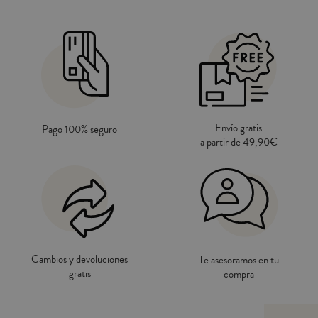
Envío gratis
Pago 100% seguro
a partir de 49,90€
Cambios y devoluciones
Te asesoramos en tu
gratis
compra