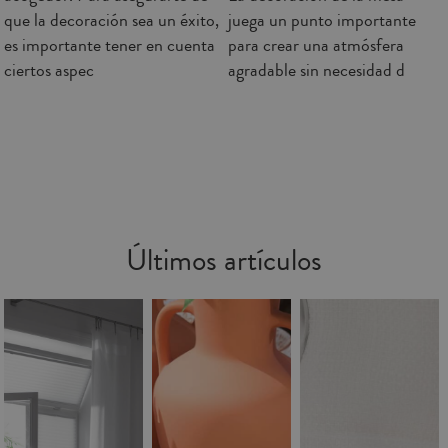
que la decoración sea un éxito,
juega un punto importante
es importante tener en cuenta
para crear una atmósfera
ciertos aspec
agradable sin necesidad d
Últimos artículos