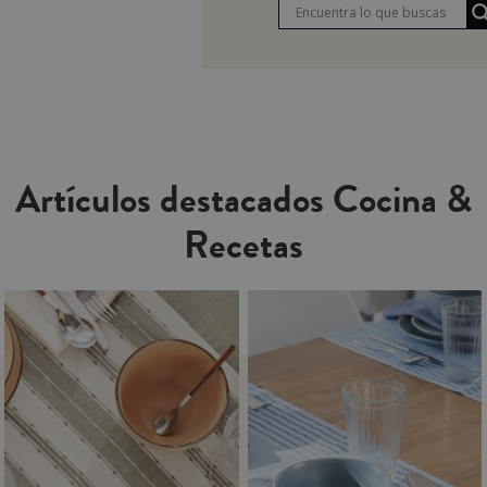
Artículos destacados Cocina &
Recetas