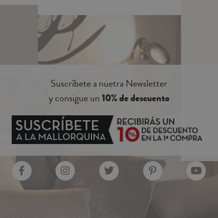
Suscríbete a nuetra Newsletter
y consigue un
10% de descuento