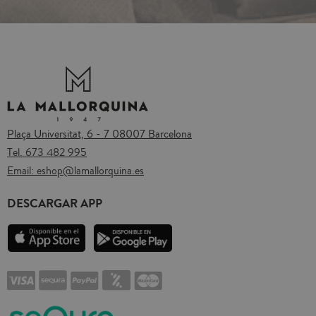
Plaça Universitat, 6 - 7 08007 Barcelona
Tel.
673 482 995
Email:
eshop@lamallorquina.es
DESCARGAR APP