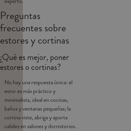
experto.
Preguntas
frecuentes sobre
estores y cortinas
¿Qué es mejor, poner
estores o cortinas?
No hay una respuesta única: el
estor es más práctico y
minimalista, ideal en cocinas,
baños y ventanas pequeñas; la
cortina viste, abriga y aporta
calidez en salones y dormitorios.