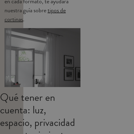
en cada formato, te ayudará
nuestra guía sobre
tipos de
cortinas
.
Qué tener en
cuenta: luz,
espacio, privacidad