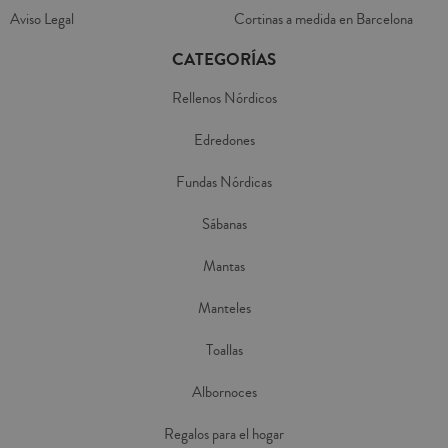
Aviso Legal
Cortinas a medida en Barcelona
CATEGORÍAS
Rellenos Nórdicos
Edredones
Fundas Nórdicas
Sábanas
Mantas
Manteles
Toallas
Albornoces
Regalos para el hogar