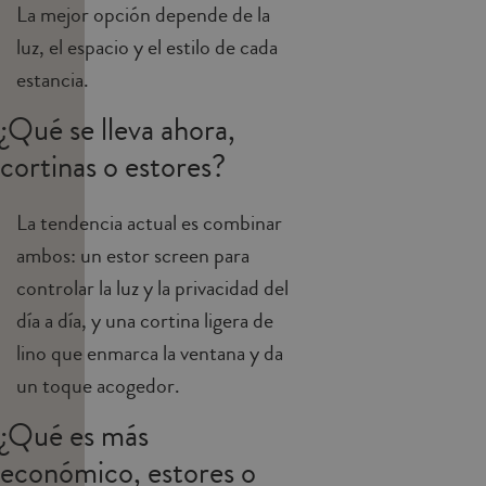
La mejor opción depende de la
luz, el espacio y el estilo de cada
estancia.
¿Qué se lleva ahora,
cortinas o estores?
La tendencia actual es combinar
ambos: un estor screen para
controlar la luz y la privacidad del
día a día, y una cortina ligera de
lino que enmarca la ventana y da
un toque acogedor.
¿Qué es más
económico, estores o