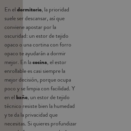
En el
dormitorio
, la prioridad
suele ser descansar, así que
conviene apostar por la
oscuridad: un estor de tejido
opaco o una cortina con forro
opaco te ayudarán a dormir
mejor. En la
cocina
, el estor
enrollable es casi siempre la
mejor decisión, porque ocupa
poco y se limpia con facilidad. Y
en el
baño
, un estor de tejido
técnico resiste bien la humedad
y te da la privacidad que
necesitas. Si quieres profundizar