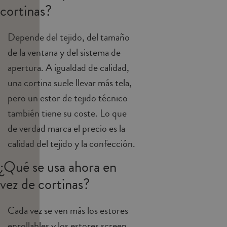
cortinas?
Depende del tejido, del tamaño
de la ventana y del sistema de
apertura. A igualdad de calidad,
una cortina suele llevar más tela,
pero un estor de tejido técnico
también tiene su coste. Lo que
de verdad marca el precio es la
calidad del tejido y la confección.
¿Qué se usa ahora en
vez de cortinas?
Cada vez se ven más los estores
enrollables y los estores screen,