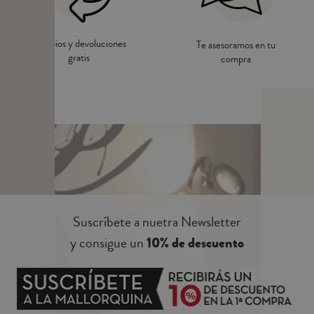
Cambios y devoluciones
Te asesoramos en tu
gratis
compra
Suscríbete a nuetra Newsletter
y consigue un
10% de descuento