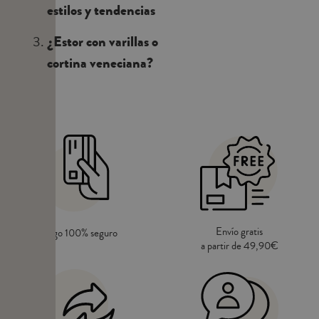
estilos y tendencias
¿Estor con varillas o
cortina veneciana?
Envío gratis
Pago 100% seguro
a partir de 49,90€