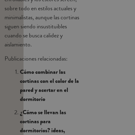
sobre todo en estilos actuales y
minimalistas, aunque las cortinas
siguen siendo insustituibles
cuando se busca calidez y
aislamiento.
Publicaciones relacionadas:
Cómo combinar las
cortinas con el color de la
pared y acertar en el
dormitorio
¿Cómo se llevan las
cortinas para
dormitorios? ideas,