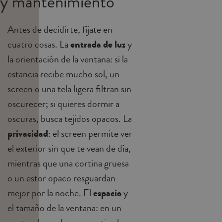
y mantenimiento
Antes de decidirte, fíjate en
cuatro cosas. La
entrada de luz
y
la orientación de la ventana: si la
estancia recibe mucho sol, un
screen o una tela ligera filtran sin
oscurecer; si quieres dormir a
oscuras, busca tejidos opacos. La
privacidad
: el screen permite ver
el exterior sin que te vean de día,
mientras que una cortina gruesa
o un estor opaco resguardan
mejor por la noche. El
espacio
y
el tamaño de la ventana: en un