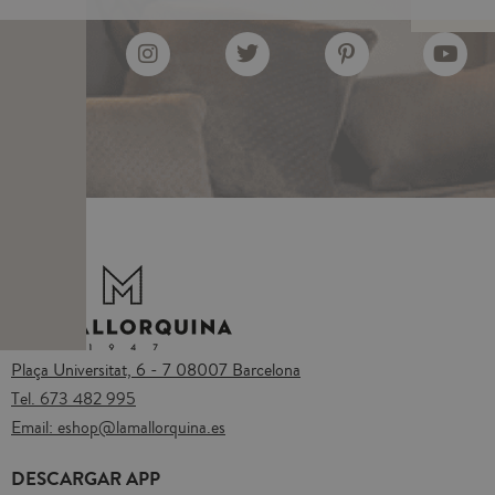
Plaça Universitat, 6 - 7 08007 Barcelona
Tel.
673 482 995
Email:
eshop@lamallorquina.es
DESCARGAR APP