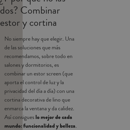
dos? Combinar
estor y cortina
No siempre hay que elegir. Una
de las soluciones que más
recomendamos, sobre todo en
salones y dormitorios, es
combinar un estor screen (que
aporta el control de luz y la
privacidad del día a día) con una
cortina decorativa de lino que
enmarca la ventana y da calidez.
Así consigues
lo mejor de cada
mundo: funcionalidad y belleza
.