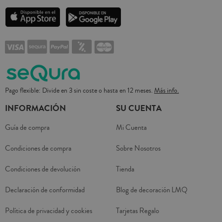
Pago flexible: Divide en 3 sin coste o hasta en 12 meses.
Más info.
INFORMACIÓN
SU CUENTA
Guía de compra
Mi Cuenta
Condiciones de compra
Sobre Nosotros
Condiciones de devolución
Tienda
Declaración de conformidad
Blog de decoración LMQ
Política de privacidad y cookies
Tarjetas Regalo