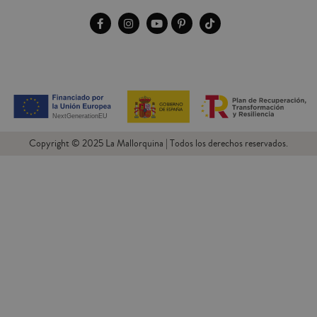
Copyright © 2025 La Mallorquina | Todos los derechos reservados.