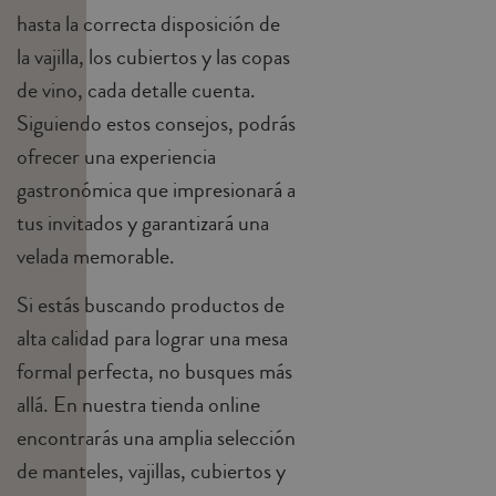
hasta la correcta disposición de
la vajilla, los cubiertos y las copas
de vino, cada detalle cuenta.
Siguiendo estos consejos, podrás
ofrecer una experiencia
gastronómica que impresionará a
tus invitados y garantizará una
velada memorable.
Si estás buscando productos de
alta calidad para lograr una mesa
formal perfecta, no busques más
allá. En nuestra tienda online
encontrarás una amplia selección
de manteles, vajillas, cubiertos y