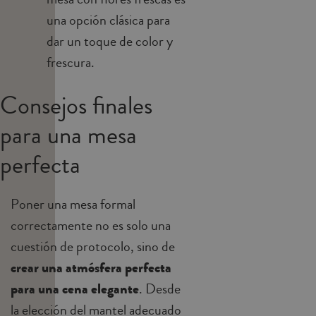
una opción clásica para
dar un toque de color y
frescura.
Consejos finales
para una mesa
perfecta
Poner una mesa formal
correctamente no es solo una
cuestión de protocolo, sino de
crear una atmósfera perfecta
para una cena elegante
. Desde
la elección del mantel adecuado