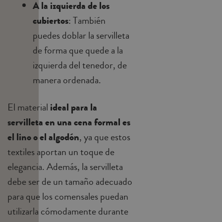
A la izquierda de los
cubiertos
: También
puedes doblar la servilleta
de forma que quede a la
izquierda del tenedor, de
manera ordenada.
El material
ideal para la
servilleta en una cena formal es
el lino o el algodón
, ya que estos
textiles aportan un toque de
elegancia. Además, la servilleta
debe ser de un tamaño adecuado
para que los comensales puedan
utilizarla cómodamente durante