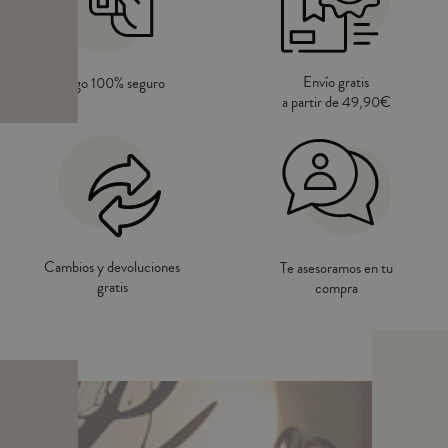
Envío gratis
Pago 100% seguro
a partir de 49,90€
Cambios y devoluciones
Te asesoramos en tu
gratis
compra