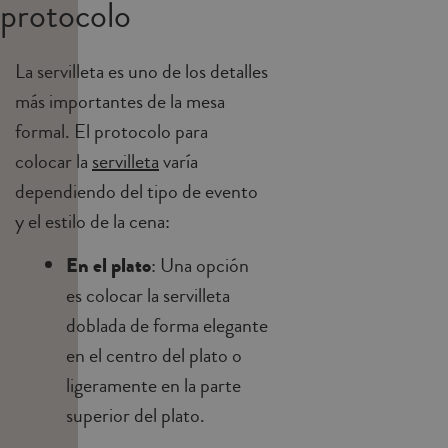
protocolo
La servilleta es uno de los detalles
más importantes de la mesa
formal. El protocolo para
colocar la
servilleta
varía
dependiendo del tipo de evento
y el estilo de la cena:
En el plato
: Una opción
es colocar la servilleta
doblada de forma elegante
en el centro del plato o
ligeramente en la parte
superior del plato.