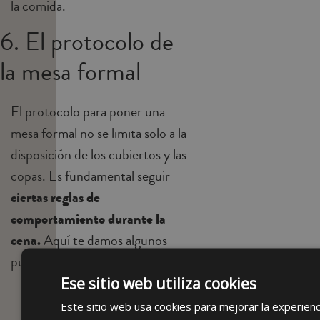
la comida.
6. El protocolo de
la mesa formal
El protocolo para poner una
mesa formal no se limita solo a la
disposición de los cubiertos y las
copas. Es fundamental seguir
ciertas reglas de
comportamiento durante la
cena.
Aquí te damos algunos
puntos clave:
Ese sitio web utiliza cookies
La colocación de los
Este sitio web usa cookies para mejorar la experienc
cubiertos
: Los cubiertos