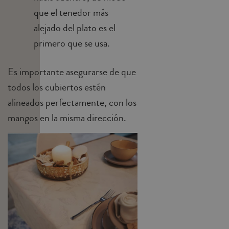
que el tenedor más
alejado del plato es el
primero que se usa.
Es importante asegurarse de que
todos los cubiertos estén
alineados perfectamente, con los
mangos en la misma dirección.