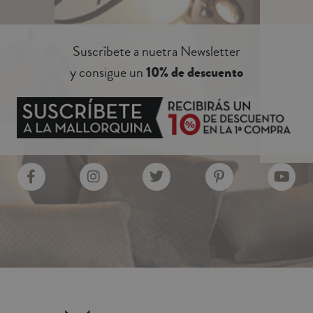
Suscríbete a nuetra Newsletter
y consigue un
10% de descuento