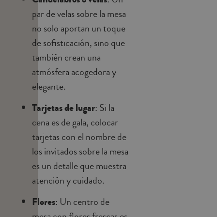
par de velas sobre la mesa
no solo aportan un toque
de sofisticación, sino que
también crean una
atmósfera acogedora y
elegante.
Tarjetas de lugar
: Si la
cena es de gala, colocar
tarjetas con el nombre de
los invitados sobre la mesa
es un detalle que muestra
atención y cuidado.
Flores
: Un centro de
mesa con flores frescas es