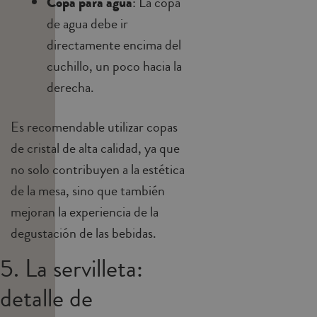
Copa para agua
: La copa
de agua debe ir
directamente encima del
cuchillo, un poco hacia la
derecha.
Es recomendable utilizar copas
de cristal de alta calidad, ya que
no solo contribuyen a la estética
de la mesa, sino que también
mejoran la experiencia de la
degustación de las bebidas.
5. La servilleta:
detalle de