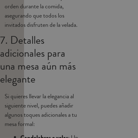
orden durante la comida,
asegurando que todos los
invitados disfruten de la velada.
7. Detalles
adicionales para
una mesa aún más
elegante
Si quieres llevar la elegancia al
siguiente nivel, puedes añadir
algunos toques adicionales a tu
mesa formal:
Candelabros o velas
: Un