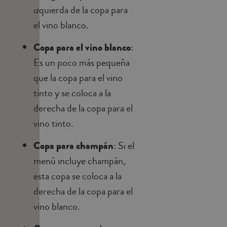
izquierda de la copa para
el vino blanco.
Copa para el vino blanco
:
Es un poco más pequeña
que la copa para el vino
tinto y se coloca a la
derecha de la copa para el
vino tinto.
Copa para champán
: Si el
menú incluye champán,
esta copa se coloca a la
derecha de la copa para el
vino blanco.