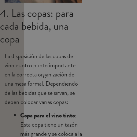
4. Las copas: para
cada bebida, una
copa
La disposición de las copas de
vino es otro punto importante
en la correcta organización de
una mesa formal. Dependiendo
de las bebidas que se sirvan, se
deben colocar varias copas:
Copa para el vino tinto
:
Esta copa tiene un tazón
más grande y se coloca a la