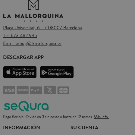
Plaça Universitat, 6 - 7 08007 Barcelona
Tel.
673 482 995
Email:
eshop@lamallorquina.es
DESCARGAR APP
Pago flexible: Divide en 3 sin coste o hasta en 12 meses.
Más info.
INFORMACIÓN
SU CUENTA