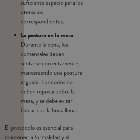
suficiente espacio para los
utensilios
correspondientes.
La postura en la mesa
:
Durante la cena, los
comensales deben
sentarse correctamente,
manteniendo una postura
erguida. Los codos no
deben reposar sobre la
mesa, y se debe evitar
hablar con la boca llena.
El protocolo es esencial para
mantener la formalidad y el