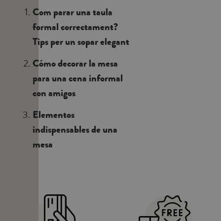
Com parar una taula
formal correctament?
Tips per un sopar elegant
Cómo decorar la mesa
para una cena informal
con amigos
Elementos
indispensables de una
mesa