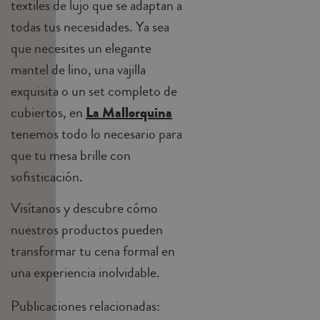
textiles de lujo que se adaptan a
todas tus necesidades. Ya sea
que necesites un elegante
mantel de lino, una vajilla
exquisita o un set completo de
cubiertos, en
La Mallorquina
tenemos todo lo necesario para
que tu mesa brille con
sofisticación.
Visítanos y descubre cómo
nuestros productos pueden
transformar tu cena formal en
una experiencia inolvidable.
Publicaciones relacionadas: