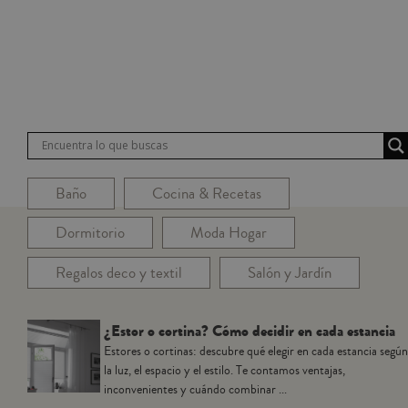
Baño
Cocina & Recetas
Dormitorio
Moda Hogar
Regalos deco y textil
Salón y Jardín
¿Estor o cortina? Cómo decidir en cada estancia
Estores o cortinas: descubre qué elegir en cada estancia según
la luz, el espacio y el estilo. Te contamos ventajas,
inconvenientes y cuándo combinar ...