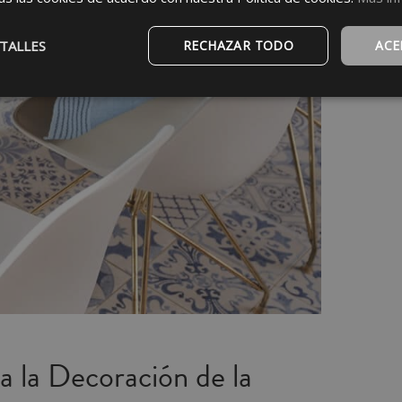
TALLES
RECHAZAR TODO
ACE
a la Decoración de la