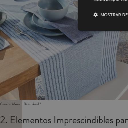
MOSTRAR DE
Camino Mesa – Basic Azul /
2. Elementos Imprescindibles par