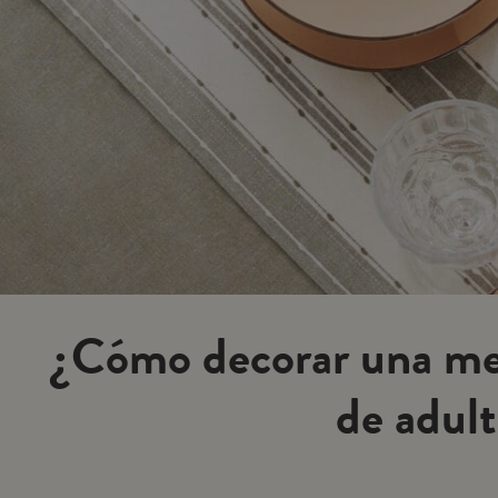
¿Cómo decorar una me
de adul