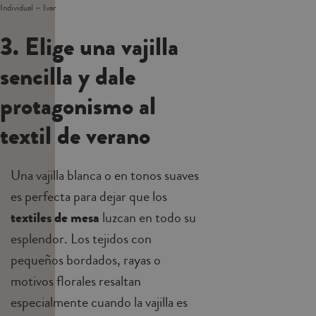
Individual – Ivar
3. Elige una vajilla
sencilla y dale
protagonismo al
textil de verano
Una vajilla blanca o en tonos suaves
es perfecta para dejar que los
textiles de mesa
luzcan en todo su
esplendor. Los tejidos con
pequeños bordados, rayas o
motivos florales resaltan
especialmente cuando la vajilla es