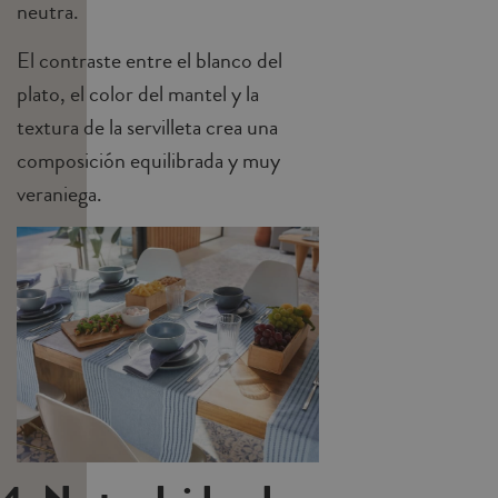
neutra.
El contraste entre el blanco del
plato, el color del mantel y la
textura de la
servilleta
crea una
composición equilibrada y muy
veraniega.