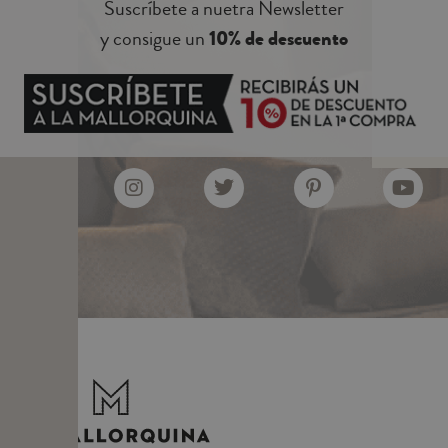
Suscríbete a nuetra Newsletter
y consigue un
10% de descuento