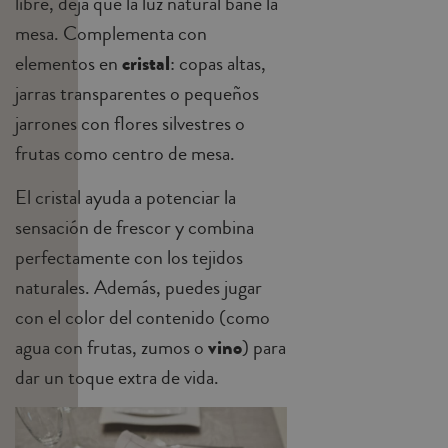
libre, deja que la luz natural bañe la
mesa. Complementa con
elementos en
cristal
: copas altas,
jarras transparentes o pequeños
jarrones con flores silvestres o
frutas como centro de mesa.
El cristal ayuda a potenciar la
sensación de frescor y combina
perfectamente con los tejidos
naturales. Además, puedes jugar
con el color del contenido (como
agua con frutas, zumos o
vino
) para
dar un toque extra de vida.