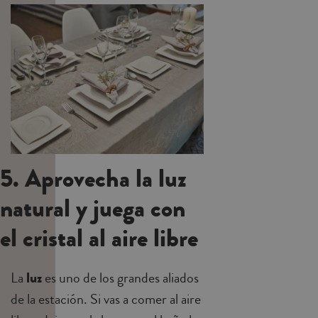
5. Aprovecha la luz
natural y juega con
el cristal al aire libre
La
luz
es uno de los grandes aliados
de la estación. Si vas a comer al aire