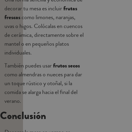
decorar tu mesa es incluir
frutas
frescas
como limones, naranjas,
uvas o higos. Colócalas en cuencos
de cerámica, directamente sobre el
mantel o en pequeños platos
individuales.
También puedes usar
frutos secos
como almendras o nueces para dar
un toque rústico y otoñal, si la
comida se alarga hacia el final del
verano.
Conclusión