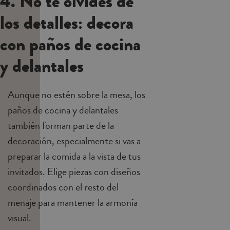
4. No te olvides de
los detalles: decora
con paños de cocina
y delantales
Aunque no estén sobre la mesa, los
paños de cocina
y
delantales
también forman parte de la
decoración, especialmente si vas a
preparar la comida a la vista de tus
invitados. Elige piezas con diseños
coordinados con el resto del
menaje para mantener la armonía
visual.