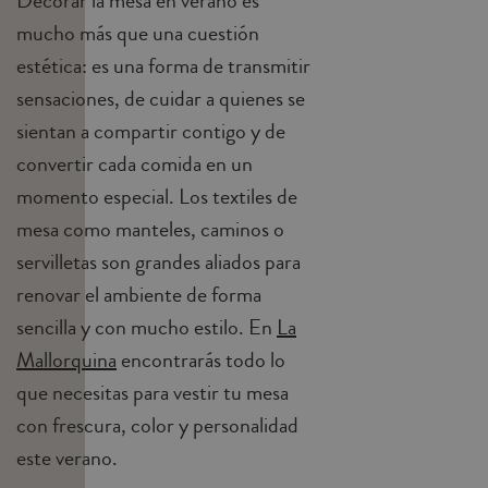
Decorar la mesa en verano es
mucho más que una cuestión
estética: es una forma de transmitir
sensaciones, de cuidar a quienes se
sientan a compartir contigo y de
convertir cada comida en un
momento especial. Los textiles de
mesa como manteles, caminos o
servilletas son grandes aliados para
renovar el ambiente de forma
sencilla y con mucho estilo. En
La
Mallorquina
encontrarás todo lo
que necesitas para vestir tu mesa
con frescura, color y personalidad
este verano.