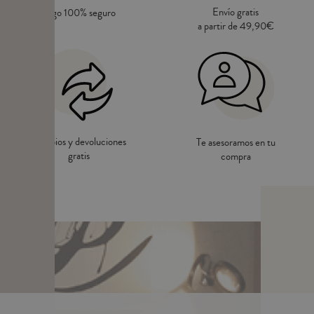
Envío gratis
Pago 100% seguro
a partir de 49,90€
Cambios y devoluciones
Te asesoramos en tu
gratis
compra