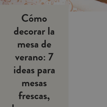
Cómo
decorar la
mesa de
verano: 7
ideas para
mesas
frescas,