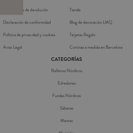
Condiciones de devolución
Tienda
Declaración de conformidad
Blog de decoración LMQ
Política de privacidad y cookies
Tarjetas Regalo
Aviso Legal
Cortinas a medida en Barcelona
CATEGORÍAS
Rellenos Nórdicos
Edredones
Fundas Nórdicas
Sábanas
Mantas