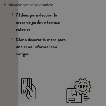
Publicaciones relacionadas:
7 Ideas para decorar la
mesa de jardín o terraza
exterior
Cómo decorar la mesa para
una cena informal con
amigos