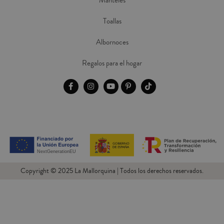
Manteles
Toallas
Albornoces
Regalos para el hogar
Copyright © 2025 La Mallorquina | Todos los derechos reservados.