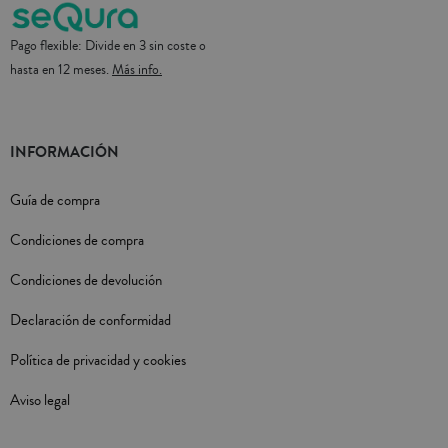
Pago flexible: Divide en 3 sin coste o
hasta en 12 meses.
Más info.
INFORMACIÓN
Guía de compra
Condiciones de compra
Condiciones de devolución
Declaración de conformidad
Política de privacidad y cookies
Aviso legal