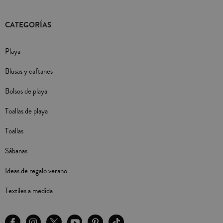
CATEGORÍAS
Playa
Blusas y caftanes
Bolsos de playa
Toallas de playa
Toallas
Sábanas
Ideas de regalo verano
Textiles a medida