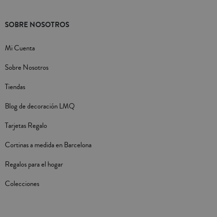
SOBRE NOSOTROS
Mi Cuenta
Sobre Nosotros
Tiendas
Blog de decoración LMQ
Tarjetas Regalo
Cortinas a medida en Barcelona
Regalos para el hogar
Colecciones