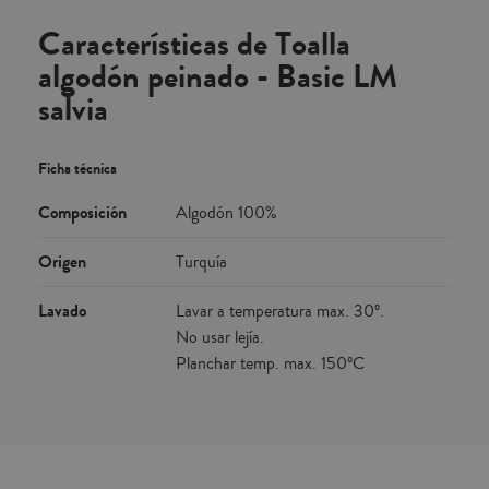
Características de Toalla
algodón peinado - Basic LM
salvia
Ficha técnica
Composición
Algodón 100%
Origen
Turquía
Lavado
Lavar a temperatura max. 30º.
No usar lejía.
Planchar temp. max. 150ºC