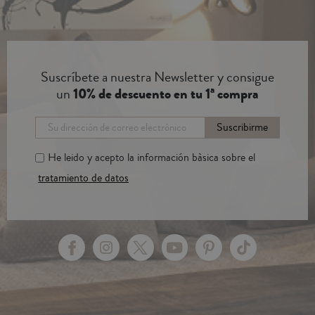
Suscríbete a nuestra Newsletter y consigue
un
10% de descuento en tu 1ª compra
Suscribirme
He leido y acepto la información bàsica sobre el
tratamiento de datos