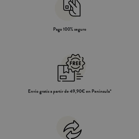
Pago 100% seguro
Envío gratis a partir de 49,90€ en Península*