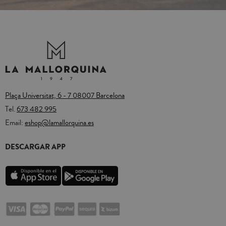
Plaça Universitat, 6 - 7 08007 Barcelona
Tel.
673 482 995
Email:
eshop@lamallorquina.es
DESCARGAR APP