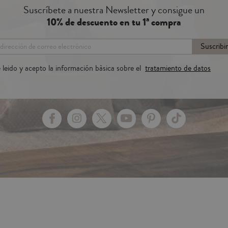
Suscríbete a nuestra Newsletter y consigue un
10% de descuento en tu 1ª compra
Suscribi
 leido y acepto la información bàsica sobre el
tratamiento de datos