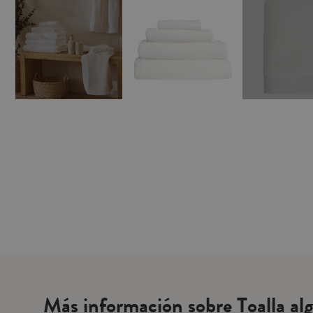
Más información sobre Toalla al