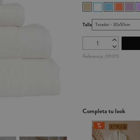
Talla
Tocador - 30x50cm
Referencia
091373
Completa tu look