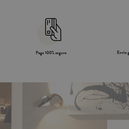
Envío g
Pago 100% seguro