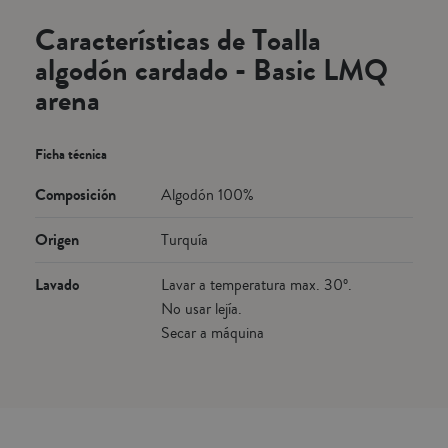
Características de Toalla
algodón cardado - Basic LMQ
arena
Ficha técnica
Composición
Algodón 100%
Origen
Turquía
Lavado
Lavar a temperatura max. 30º.
No usar lejía.
Secar a máquina