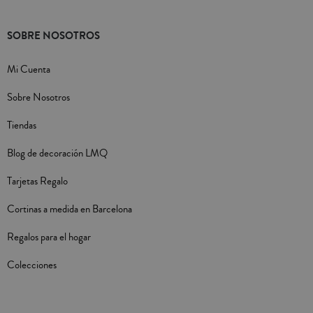
SOBRE NOSOTROS
Mi Cuenta
Sobre Nosotros
Tiendas
Blog de decoración LMQ
Tarjetas Regalo
Cortinas a medida en Barcelona
Regalos para el hogar
Colecciones