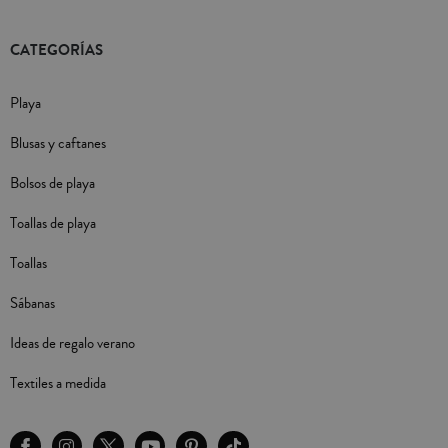
CATEGORÍAS
Playa
Blusas y caftanes
Bolsos de playa
Toallas de playa
Toallas
Sábanas
Ideas de regalo verano
Textiles a medida