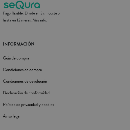
Pago flexible: Divide en 3 sin coste o
hasta en 12 meses.
Más info.
INFORMACIÓN
Guía de compra
Condiciones de compra
Condiciones de devolución
Declaración de conformidad
Política de privacidad y cookies
Aviso legal