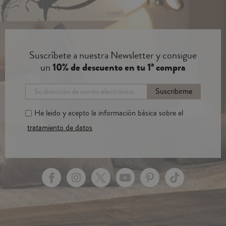
Suscríbete a nuestra Newsletter y consigue
un
10% de descuento en tu 1ª compra
Suscribirme
He leido y acepto la información bàsica sobre el
tratamiento de datos