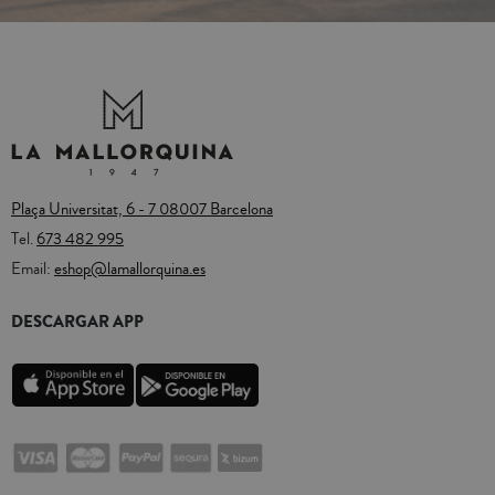
Plaça Universitat, 6 - 7 08007 Barcelona
Tel.
673 482 995
Email:
eshop@lamallorquina.es
DESCARGAR APP