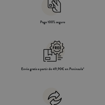
Pago 100% seguro
Envío gratis a partir de 49,90€ en Península*