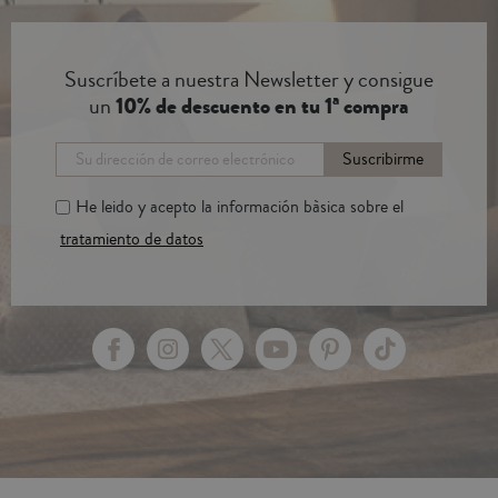
Suscríbete a nuestra Newsletter y consigue
un
10% de descuento en tu 1ª compra
Suscribirme
He leido y acepto la información bàsica sobre el
tratamiento de datos