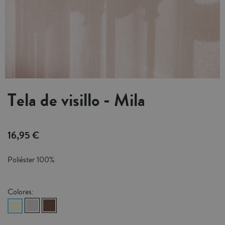
Tela de visillo - Mila
16,95 €
Poliéster 100%
Colores: