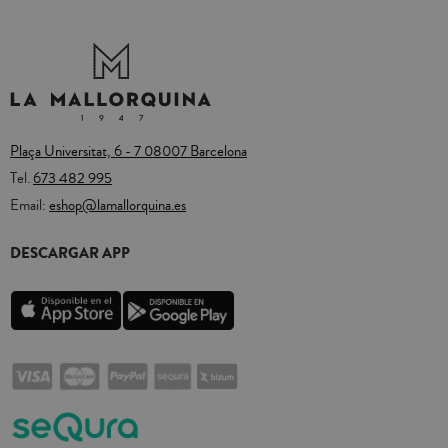
Plaça Universitat, 6 - 7 08007 Barcelona
Tel.
673 482 995
Email:
eshop@lamallorquina.es
DESCARGAR APP