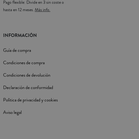
Pago flexible: Divide en 3 sin coste o
hasta en 12 meses.
Más info.
INFORMACIÓN
Guía de compra
Condiciones de compra
Condiciones de devolución
Declaración de conformidad
Política de privacidad y cookies
Aviso legal