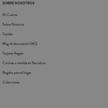
SOBRE NOSOTROS
Mi Cuenta
Sobre Nosotros
Tiendas
Blog de decoración LMQ
Tarjetas Regalo
Cortinas a medida en Barcelona
Regalos para el hogar
Colecciones