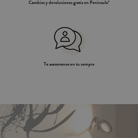
Cambios y devoluciones gratis en Península*
Te asesoramos en tu compra