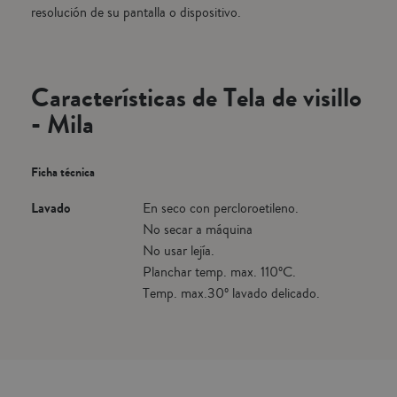
resolución de su pantalla o dispositivo.
Características de Tela de visillo
- Mila
Ficha técnica
Lavado
En seco con percloroetileno.
No secar a máquina
No usar lejía.
Planchar temp. max. 110ºC.
Temp. max.30º lavado delicado.