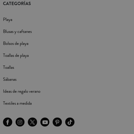
CATEGORÍAS
Playa
Blusas y caftanes
Bolsos de playa
Toallas de playa
Toallas
Sábanas
Ideas de regalo verano
Textiles a medida