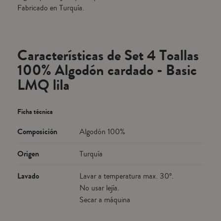
Fabricado en Turquía.
Características de Set 4 Toallas
100% Algodón cardado - Basic
LMQ lila
Ficha técnica
Composición
Algodón 100%
Origen
Turquía
Lavado
Lavar a temperatura max. 30º.
No usar lejía.
Secar a máquina