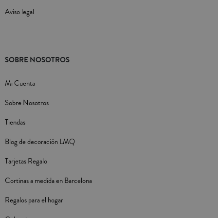
Aviso legal
SOBRE NOSOTROS
Mi Cuenta
Sobre Nosotros
Tiendas
Blog de decoración LMQ
Tarjetas Regalo
Cortinas a medida en Barcelona
Regalos para el hogar