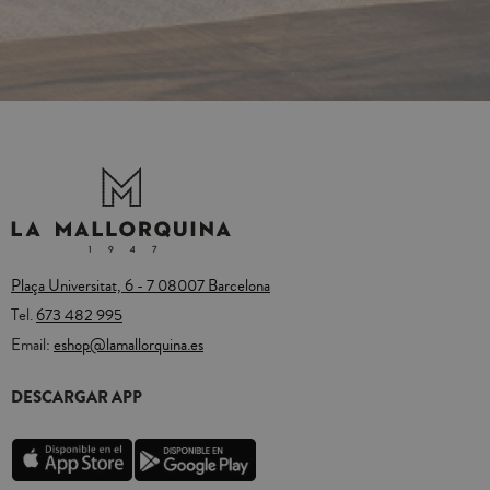
Plaça Universitat, 6 - 7 08007 Barcelona
Tel.
673 482 995
Email:
eshop@lamallorquina.es
DESCARGAR APP