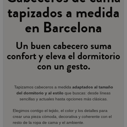
tapizados a medida
en Barcelona
Un buen cabecero suma
confort y eleva el dormitorio
con un gesto.
Tapizamos cabeceros a medida
adaptados al tamaño
del dormitorio y al estilo
que buscas: desde líneas
sencillas y actuales hasta opciones más clásicas.
Elegimos contigo el tejido, el color y los detalles para
crear una pieza cómoda, decorativa y coherente con el
resto de la ropa de cama y el ambiente.