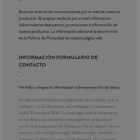
Autorizo el envío de comunicaciones por e-mail de nuestros
productos. Al aceptar recibirás por e-mail información
sobre nuestros descuentos, promociones e información de
nuevos productos. La información adicional la encontrarás
en la Política de Privacidad de nuestra página web.
INFORMACIÓN FORMULARIO DE
CONTACTO
He leído y acepto la información sobre protección de datos:
Sus datos son utilizados para gestionar las consultas, que se
realizan a través de nuestra web mediante su tratamiento
como “Formulario Web”. La base legal para el tratamiento
de sus daos es su consentimiento explícito, prestando a
través de la aceptación del Checkout. No se cederán datos a
terceros, salvo obligación legal. Podrá acceder, rectificar y
suprimir los datos así como otros derechos, tal y como se