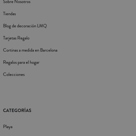
Sobre Nosotros
Tiendas
Blog de decoración LMQ
Tarjetas Regalo
Cortinas a medida en Barcelona
Regalos para el hogar
Colecciones
CATEGORÍAS
Playa