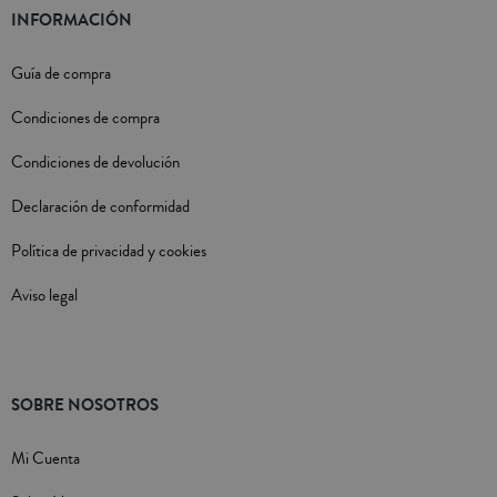
INFORMACIÓN
Guía de compra
Condiciones de compra
Condiciones de devolución
Declaración de conformidad
Política de privacidad y cookies
Aviso legal
SOBRE NOSOTROS
Mi Cuenta