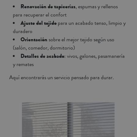
Renovación de tapicerías
, espumas y rellenos
para recuperar el confort
Ajuste del tejido
para un acabado tenso, limpio y
duradero
Orientación
sobre el mejor tejido según uso
(salón, comedor, dormitorio)
Detalles de acabado
: vivos, galones, pasamanería
y remates
Aquí encontrarás un servicio pensado para durar.