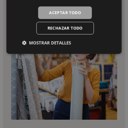
ACEPTAR TODO
RECHAZAR TODO
MOSTRAR DETALLES