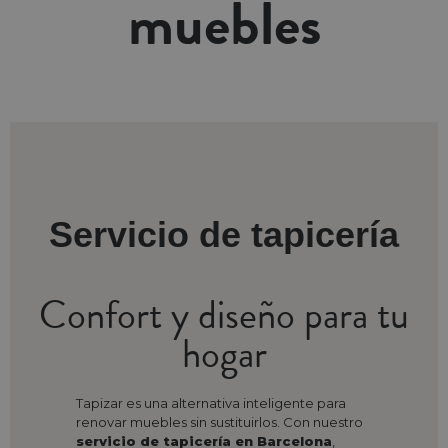
muebles
Servicio de tapicería
Confort y diseño para tu
hogar
Tapizar es una alternativa inteligente para
renovar muebles sin sustituirlos. Con nuestro
servicio de tapicería en Barcelona
,