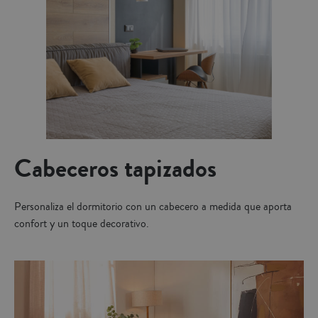
Cabeceros tapizados
Personaliza el dormitorio con un cabecero a medida que aporta
confort y un toque decorativo.