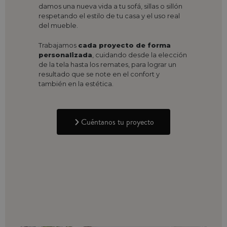
damos una nueva vida a tu sofá, sillas o sillón
respetando el estilo de tu casa y el uso real
del mueble.
Trabajamos
cada proyecto de forma
personalizada
, cuidando desde la elección
de la tela hasta los remates, para lograr un
resultado que se note en el confort y
también en la estética.
Cuéntanos tu proyecto