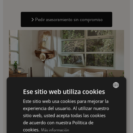
Pedir asesoramiento sin compromiso
Ese sitio web utiliza cookies
Este sitio web usa cookies para mejorar la
SPANISH
experiencia del usuario. Al utilizar nuestro
INGLÉS
sitio web, usted acepta todas las cookies
de acuerdo con nuestra Política de
cookies.
Más información