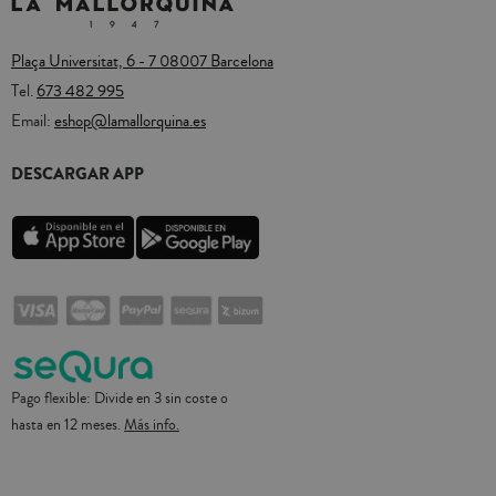
Plaça Universitat, 6 - 7 08007 Barcelona
Tel.
673 482 995
Email:
eshop@lamallorquina.es
DESCARGAR APP
Pago flexible: Divide en 3 sin coste o
hasta en 12 meses.
Más info.