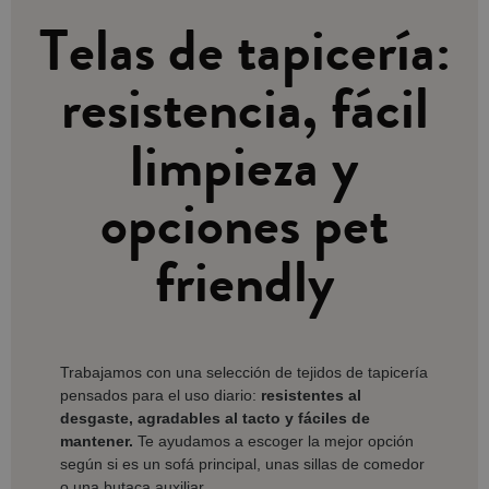
Telas de tapicería:
resistencia, fácil
limpieza y
opciones pet
friendly
Trabajamos con una selección de tejidos de tapicería
pensados para el uso diario:
resistentes al
desgaste, agradables al tacto y fáciles de
mantener.
Te ayudamos a escoger la mejor opción
según si es un sofá principal, unas sillas de comedor
o una butaca auxiliar.