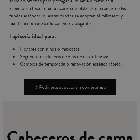
solución práctica para proteger el mueble o cambiar su
aspecto sin hacer una tapicería completa. A diferencia de las
fundas estándar, nuestras fundas se adaptan al milímetro y
mantienen un acabado cuidado y elegante.
Tapicería ideal para:
Hogares con niños o mascotas.
Segundas residencias o sofás de uso intensivo.
Cambios de temporada o renovación estética rápida.
Pedir presupuesto sin compromiso
Cabeceros de cama