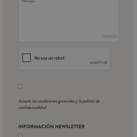
0
/1000
Acepto las condiciones generales y la política de
confidencialidad
INFORMACIÓN NEWSLETTER