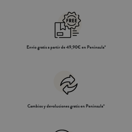
Envío gratis a partir de 49,90€ en Península*
Cambios y devoluciones gratis en Península*