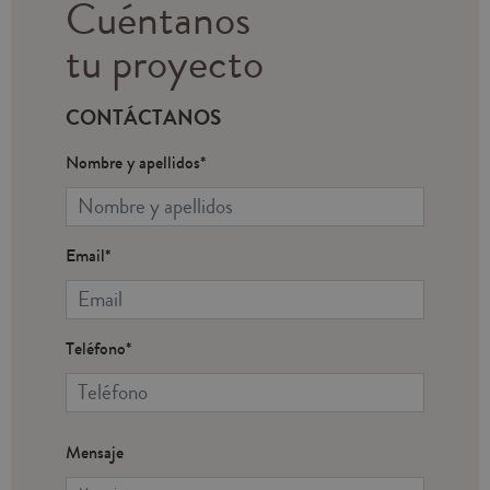
Cuéntanos
tu proyecto
CONTÁCTANOS
Nombre y apellidos*
Email*
Teléfono*
Mensaje