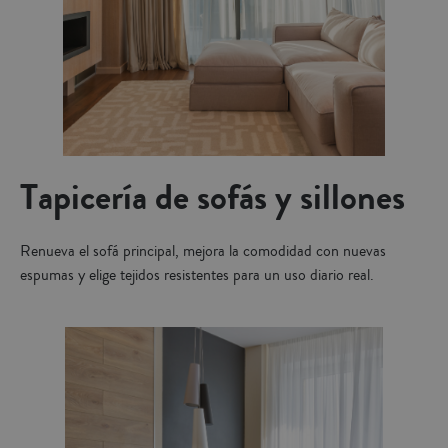
Tapicería de sofás y sillones
Renueva el sofá principal, mejora la comodidad con nuevas
espumas y elige tejidos resistentes para un uso diario real.