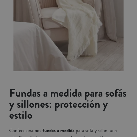
Fundas a medida para sofás
y sillones: protección y
estilo
fundas a medida
Confeccionamos
para sofá y sillón, una