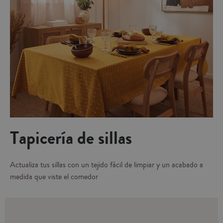
Tapicería de sillas
Actualiza tus sillas con un tejido fácil de limpiar y un acabado a
medida que viste el comedor