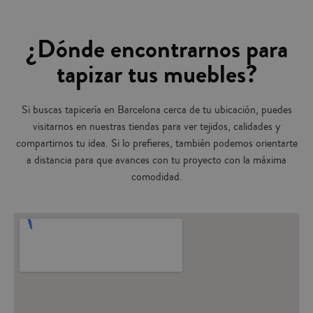
¿Dónde encontrarnos para
tapizar tus muebles?
Si buscas tapicería en Barcelona cerca de tu ubicación, puedes
visitarnos en nuestras tiendas para ver tejidos, calidades y
compartirnos tu idea. Si lo prefieres, también podemos orientarte
a distancia para que avances con tu proyecto con la máxima
comodidad.