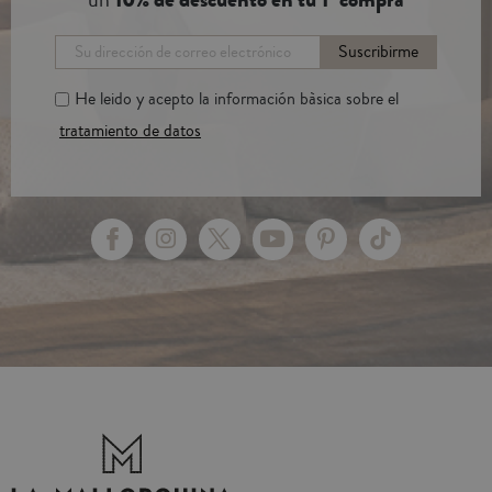
Suscribirme
He leido y acepto la información bàsica sobre el
tratamiento de datos