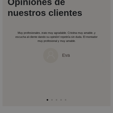
Opiniones de
nuestros clientes
Muy profesionales..trato muy agradable. Cristina muy amable..y
escucha al cliente dando su opinión! repetiría sin duda. El montador
muy profesional y muy amable.
Eva