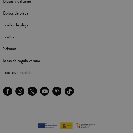
Blusas y caftanes
Bolsos de playa
Toallas de playa
Toallas
Sábanas
Ideas de regalo verano
Textiles a medida