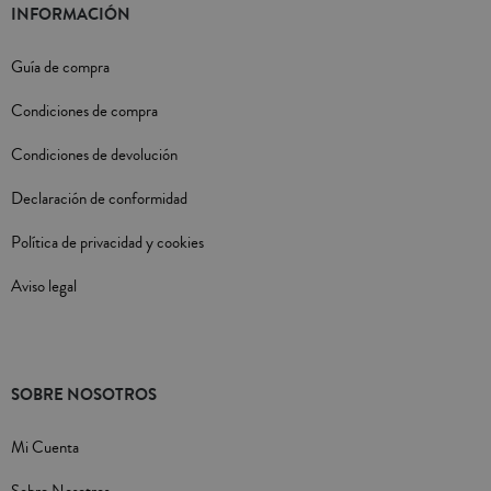
INFORMACIÓN
Guía de compra
Condiciones de compra
Condiciones de devolución
Declaración de conformidad
Política de privacidad y cookies
Aviso legal
SOBRE NOSOTROS
Mi Cuenta