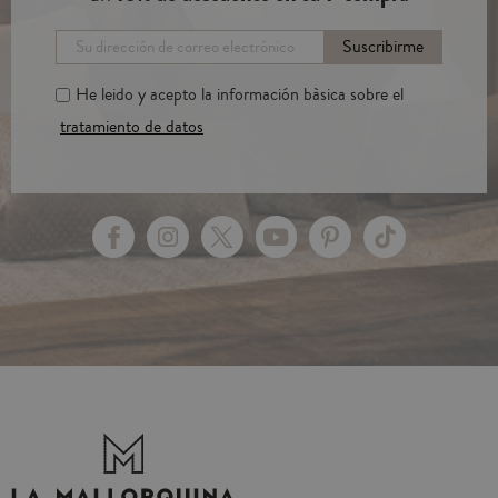
Suscribirme
He leido y acepto la información bàsica sobre el
tratamiento de datos