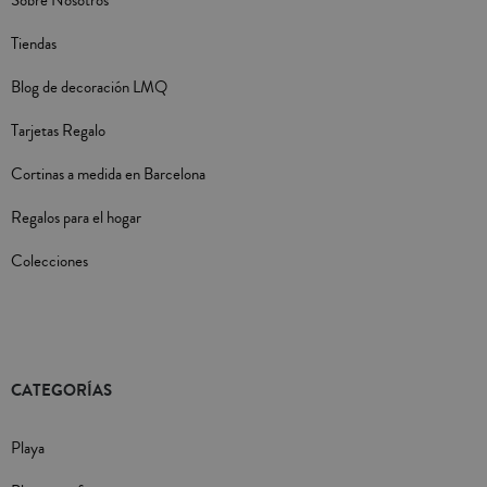
Sobre Nosotros
Tiendas
Blog de decoración LMQ
Tarjetas Regalo
Cortinas a medida en Barcelona
Regalos para el hogar
Colecciones
CATEGORÍAS
Playa