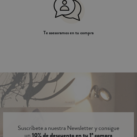
Te asesoramos en tu compra
Suscríbete a nuestra Newsletter y consigue
un
10% de descuento en tu 1ª compra