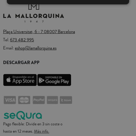
Plaça Universitat, 6 - 7 08007 Barcelona
Tel.
673 482 995
Email:
eshop@lamallorquina.es
DESCARGAR APP
Pago flexible: Divide en 3 sin coste o
hasta en 12 meses.
Más info.