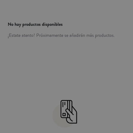
No hay productos disponibles
¡Estate atento! Próximamente se añadirán más productos.