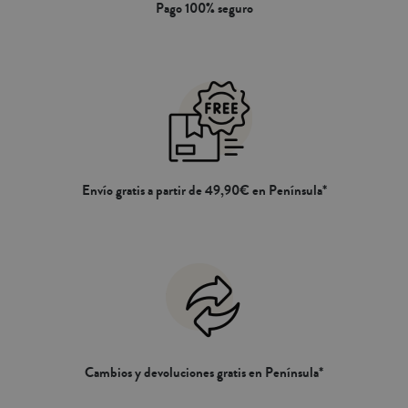
Pago 100% seguro
Envío gratis a partir de 49,90€ en Península*
Cambios y devoluciones gratis en Península*