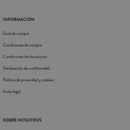
INFORMACIÓN
Guía de compra
Condiciones de compra
Condiciones de devolución
Declaración de conformidad
Política de privacidad y cookies
Aviso legal
SOBRE NOSOTROS