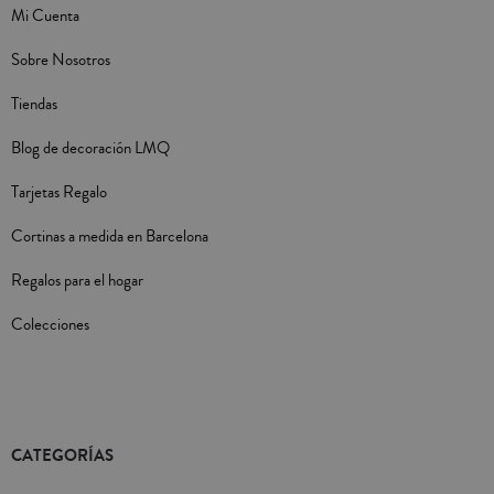
Mi Cuenta
Sobre Nosotros
Tiendas
Blog de decoración LMQ
Tarjetas Regalo
Cortinas a medida en Barcelona
Regalos para el hogar
Colecciones
CATEGORÍAS