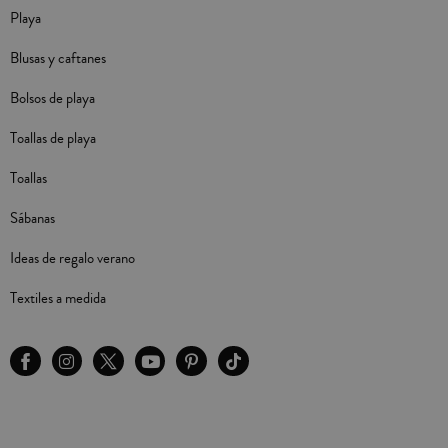
Playa
Blusas y caftanes
Bolsos de playa
Toallas de playa
Toallas
Sábanas
Ideas de regalo verano
Textiles a medida