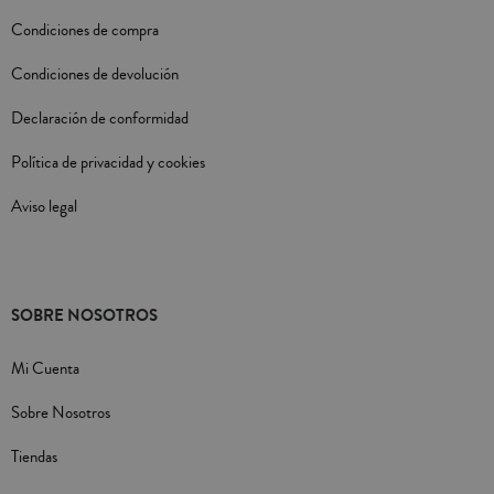
Condiciones de compra
Condiciones de devolución
Declaración de conformidad
Política de privacidad y cookies
Aviso legal
SOBRE NOSOTROS
Mi Cuenta
Sobre Nosotros
Tiendas