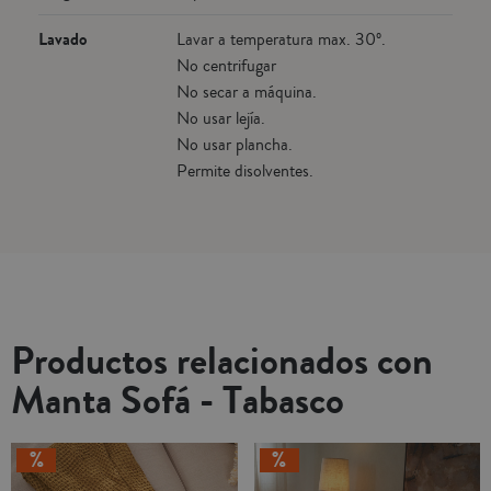
Lavado
Lavar a temperatura max. 30º.
No centrifugar
No secar a máquina.
No usar lejía.
No usar plancha.
Permite disolventes.
Productos relacionados con
Manta Sofá - Tabasco