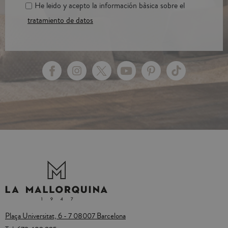
He leido y acepto la información bàsica sobre el
tratamiento de datos
Plaça Universitat, 6 - 7 08007 Barcelona