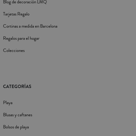
Blog de decoración LMQ
Tarjetas Regalo
Cortinas a medida en Barcelona
Regalos para el hogar
Colecciones
CATEGORÍAS
Playa
Blusas y caftanes
Bolsos de playa