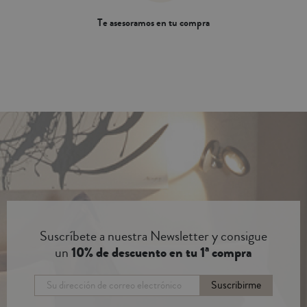
Te asesoramos en tu compra
Suscríbete a nuestra Newsletter y consigue
un
10% de descuento en tu 1ª compra
Suscribirme