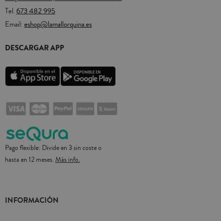
Tel.
673 482 995
Email:
eshop@lamallorquina.es
DESCARGAR APP
Pago flexible: Divide en 3 sin coste o
hasta en 12 meses.
Más info.
INFORMACIÓN