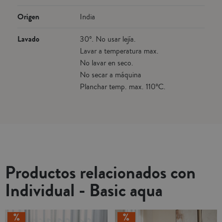
Origen
India
Lavado
30º. No usar lejía.
Lavar a temperatura max.
No lavar en seco.
No secar a máquina
Planchar temp. max. 110ºC.
Productos relacionados con
Individual - Basic aqua