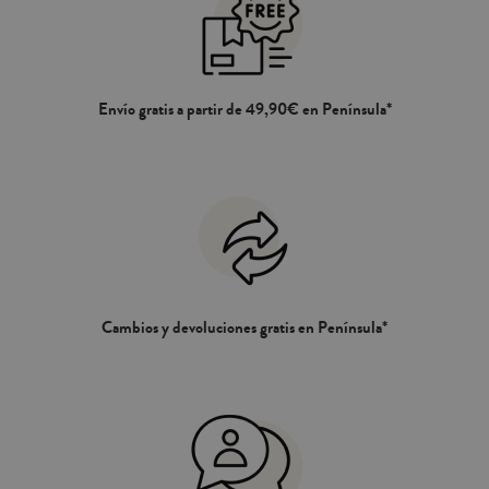
Envío gratis a partir de 49,90€ en Península*
Cambios y devoluciones gratis en Península*