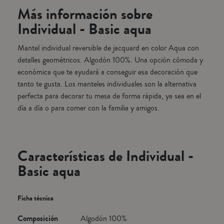
Más información sobre
Individual - Basic aqua
Mantel individual reversible de jacquard en color Aqua con
detalles geométricos. Algodón 100%. Una opción cómoda y
económica que te ayudará a conseguir esa decoración que
tanto te gusta. Los manteles individuales son la alternativa
perfecta para decorar tu mesa de forma rápida, ya sea en el
día a día o para comer con la familia y amigos.
Características de Individual -
Basic aqua
Ficha técnica
Composición
Algodón 100%