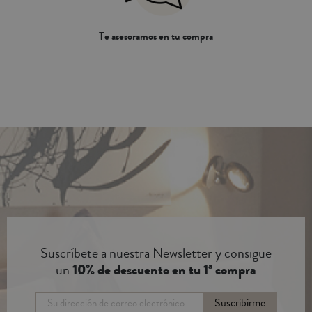
Te asesoramos en tu compra
Suscríbete a nuestra Newsletter y consigue
un
10% de descuento en tu 1ª compra
Suscribirme