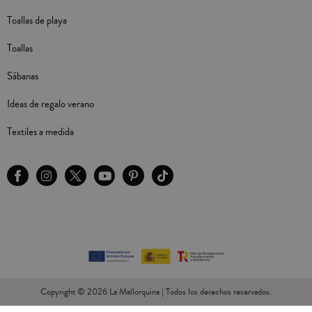
Toallas de playa
Toallas
Sábanas
Ideas de regalo verano
Textiles a medida
Copyright © 2026 La Mallorquina | Todos los derechos reservados.