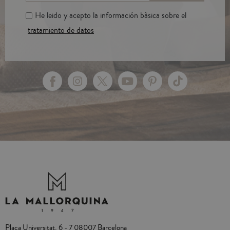
He leido y acepto la información bàsica sobre el
tratamiento de datos
Plaça Universitat, 6 - 7 08007 Barcelona