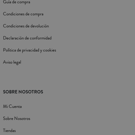
Guía de compra
Condiciones de compra
Condiciones de devolución
Declaración de conformidad
Política de privacidad y cookies
Aviso legal
SOBRE NOSOTROS
Mi Cuenta
Sobre Nosotros
Tiendas