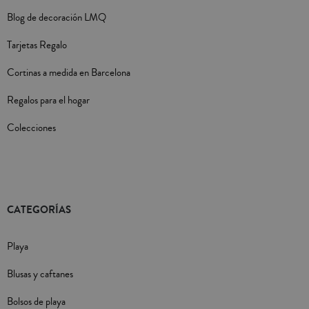
Blog de decoración LMQ
Tarjetas Regalo
Cortinas a medida en Barcelona
Regalos para el hogar
Colecciones
CATEGORÍAS
Playa
Blusas y caftanes
Bolsos de playa