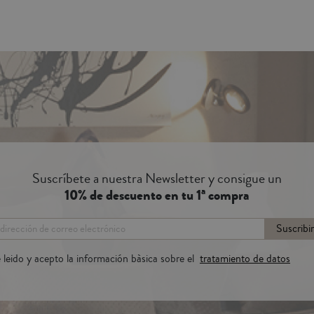
Suscríbete a nuestra Newsletter y consigue un
10% de descuento en tu 1ª compra
Suscribi
 leido y acepto la información bàsica sobre el
tratamiento de datos