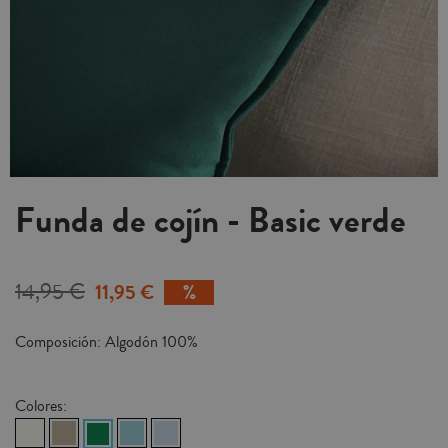
Funda de cojín - Basic verde
14,95 €
11,95 €
Composición: Algodón 100%
Colores: