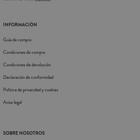
INFORMACIÓN
Guía de compra
Condiciones de compra
Condiciones de devolución
Declaración de conformidad
Política de privacidad y cookies
Aviso legal
SOBRE NOSOTROS