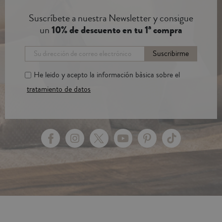
Suscríbete a nuestra Newsletter y consigue
un
10% de descuento en tu 1ª compra
Suscribirme
He leido y acepto la información bàsica sobre el
tratamiento de datos