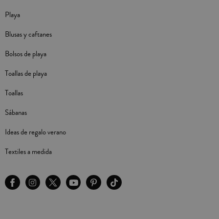
Playa
Blusas y caftanes
Bolsos de playa
Toallas de playa
Toallas
Sábanas
Ideas de regalo verano
Textiles a medida