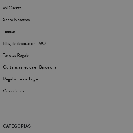
Mi Cuenta
Sobre Nosotros
Tiendas
Blog de decoración LMQ
Tarjetas Regalo
Cortinas a medida en Barcelona
Regalos para el hogar
Colecciones
CATEGORÍAS