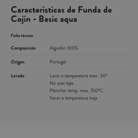
Características de Funda de
Cojín - Basic aqua
Ficha técnica
Composición
Algodón 100%
Origen
Portugal
Lavado
Lavar a temperatura max. 30º.
No usar lejía.
Planchar temp. max. 150ºC.
Secar a temperatura baja