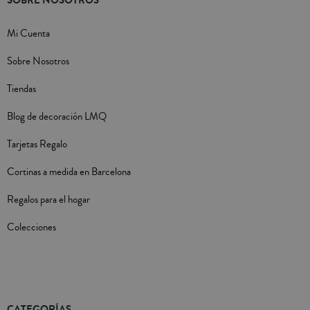
Mi Cuenta
Sobre Nosotros
Tiendas
Blog de decoración LMQ
Tarjetas Regalo
Cortinas a medida en Barcelona
Regalos para el hogar
Colecciones
CATEGORÍAS