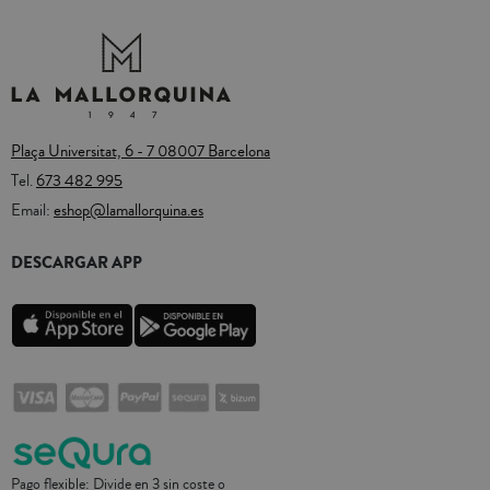
Plaça Universitat, 6 - 7 08007 Barcelona
Tel.
673 482 995
Email:
eshop@lamallorquina.es
DESCARGAR APP
Pago flexible: Divide en 3 sin coste o