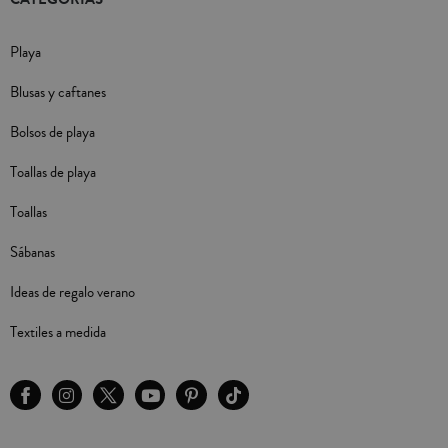
Playa
Blusas y caftanes
Bolsos de playa
Toallas de playa
Toallas
Sábanas
Ideas de regalo verano
Textiles a medida