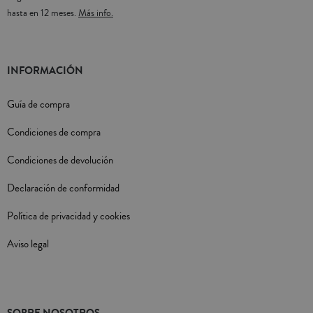
hasta en 12 meses.
Más info.
INFORMACIÓN
Guía de compra
Condiciones de compra
Condiciones de devolución
Declaración de conformidad
Política de privacidad y cookies
Aviso legal
SOBRE NOSOTROS