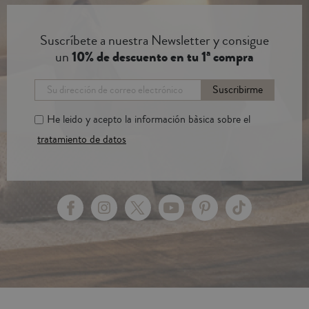
Suscríbete a nuestra Newsletter y consigue
un
10% de descuento en tu 1ª compra
Suscribirme
He leido y acepto la información bàsica sobre el
tratamiento de datos