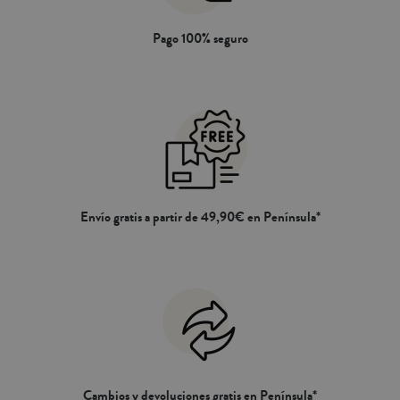
Pago 100% seguro
Envío gratis a partir de 49,90€ en Península*
Cambios y devoluciones gratis en Península*