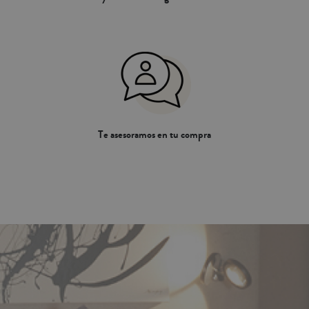
Te asesoramos en tu compra