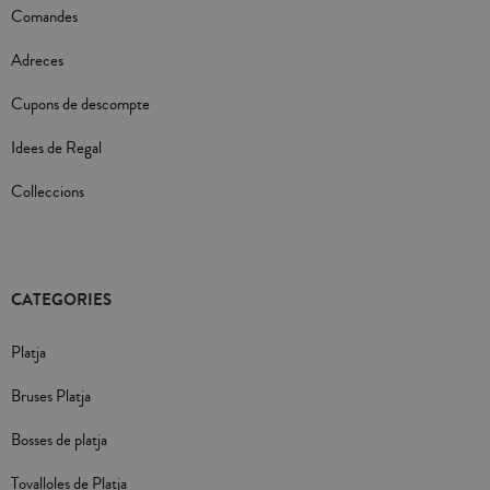
Comandes
Adreces
Cupons de descompte
Idees de Regal
Colleccions
CATEGORIES
Platja
Bruses Platja
Bosses de platja
Tovalloles de Platja