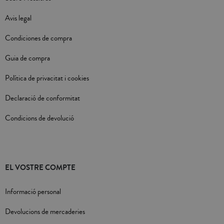
Avis legal
Condiciones de compra
Guia de compra
Política de privacitat i cookies
Declaració de conformitat
Condicions de devolució
EL VOSTRE COMPTE
Informació personal
Devolucions de mercaderies