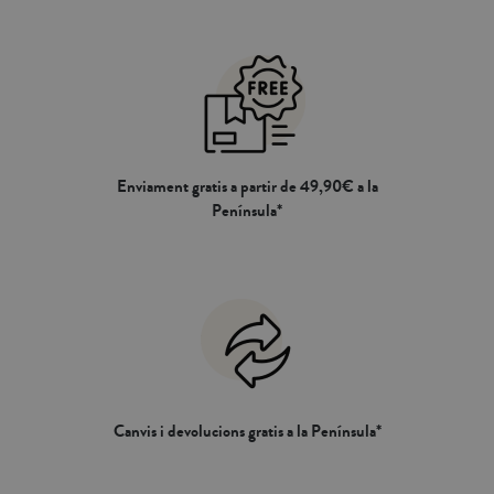
Enviament gratis a partir de 49,90€ a la
Península*
Canvis i devolucions gratis a la Península*