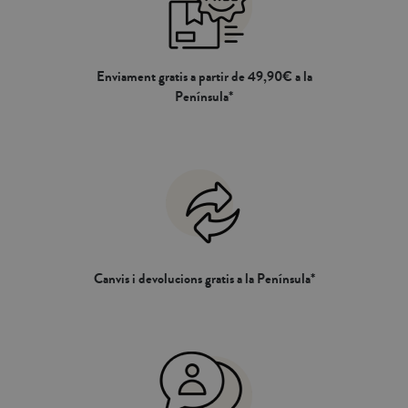
Enviament gratis a partir de 49,90€ a la
Península*
Canvis i devolucions gratis a la Península*