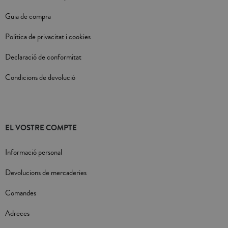
Guia de compra
Política de privacitat i cookies
Declaració de conformitat
Condicions de devolució
EL VOSTRE COMPTE
Informació personal
Devolucions de mercaderies
Comandes
Adreces