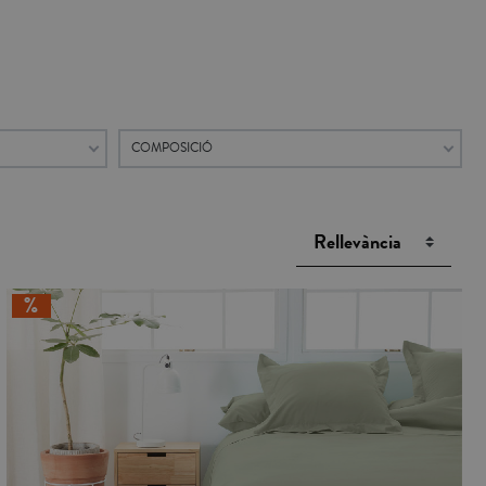
COMPOSICIÓ